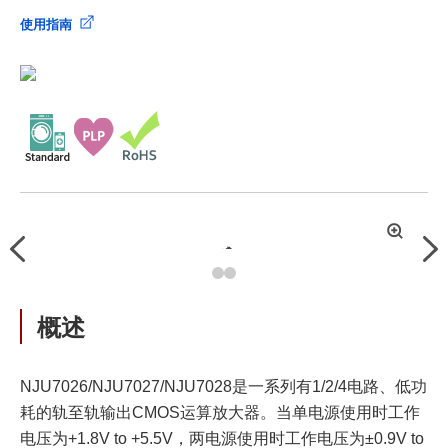
使用指南
拡
Previous
Nex
大
概述
NJU7026/NJU7027/NJU7028是一系列有1/2/4电路、低功
耗的轨至轨输出CMOS运算放大器。当单电源使用时工作
电压为+1.8V to +5.5V，两电源使用时工作电压为±0.9V to