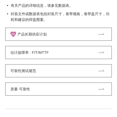
有关产品的详细信息，请参见数据表。
封装文件或数据表包括封装尺寸，卷带规格，卷带盘尺寸，功
耗和建议的焊盘图案。
产品长期供应计划
估计故障率 : FIT/MTTF
可靠性测试规范
质量·可靠性