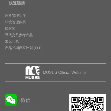
快速链接
质量管理制度
环境管理体系
IC封装
寻找交叉参考产品
常见问题
产品长期供应计划 (PLP)
MUSES Official Website
微信