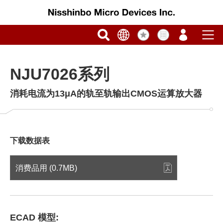
NJU7026系列
消耗电流为13μA的轨至轨输出CMOS运算放大器
下载数据表
消费品用 (0.7MB)
ECAD 模型: