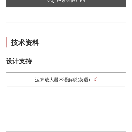
检索类似产品
技术资料
设计支持
运算放大器术语解说(英语)