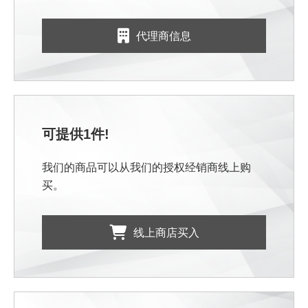
代理商信息
可提供1件!
我们的商品可以从我们的授权经销商线上购
买。
线上商店买入