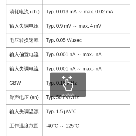
消耗电流 (ch.)
Typ. 0.013 mA ～ max. 0.02 mA
输入失调电压
Typ. 0.9 mV ～ max. 4 mV
电压转换速率
Typ. 0.05 V/μsec
输入偏置电流
Typ. 0.001 nA ～ max.- nA
输入失调电流
Typ. 0.001 nA ～ max.- nA
GBW
Typ. 0.16 MHz
scrollable
噪声电压 (en)
Typ. 50 nV/√Hz
输入失调温漂
Typ. 1.5 μV/℃
工作温度范围
-40°C ～ 125°C