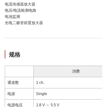
电流传感器放大器
电压/电流检测电路
电池监测
光电二极管前置放大器
规格
消费
通道数
1 ch.
电源
Single
电源电压
1.8 V ～ 5.5 V