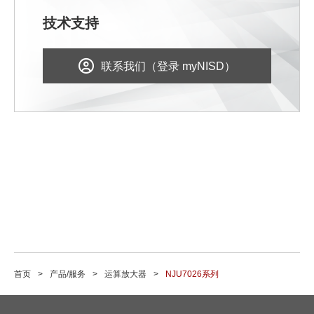
技术支持
联系我们（登录 myNISD）
首页
产品/服务
运算放大器
NJU7026系列