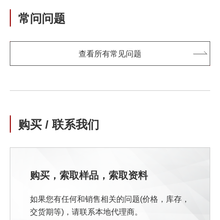
常问问题
查看所有常见问题
购买 / 联系我们
购买，索取样品，索取资料
如果您有任何和销售相关的问题(价格，库存，
交货期等)，请联系本地代理商。