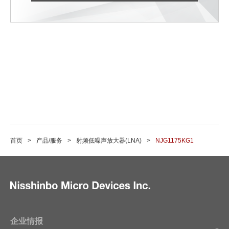
首页
产品/服务
射频低噪声放大器(LNA)
NJG1175KG1
企业情报