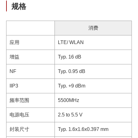
规格
消费
应用
LTE/ WLAN
增益
Typ. 16 dB
NF
Typ. 0.95 dB
IIP3
Typ. +9 dBm
频率范围
5500MHz
电源电压
2.5 to 5.5 V
封装尺寸
Typ. 1.6x1.6x0.397 mm