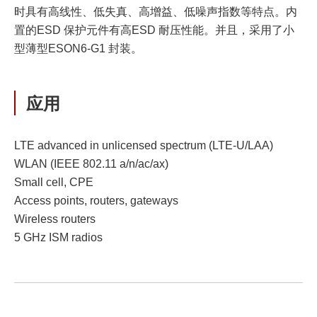
时具有高线性、低失真、高增益、低噪声指数等特点。内
置的ESD 保护元件有高ESD 耐压性能。并且，采用了小
型薄型ESON6-G1 封装。
应用
LTE advanced in unlicensed spectrum (LTE-U/LAA)
WLAN (IEEE 802.11 a/n/ac/ax)
Small cell, CPE
Access points, routers, gateways
Wireless routers
5 GHz ISM radios