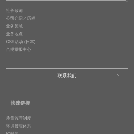
社长致词
公司介绍／历程
业务领域
业务地点
CSR活动 (日本)
合规举报中心
联系我们
快速链接
质量管理制度
环境管理体系
IC封装