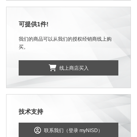
可提供1件!
我们的商品可以从我们的授权经销商线上购
买。
线上商店买入
技术支持
联系我们（登录 myNISD）