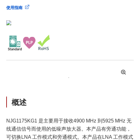
使用指南
拡
大
概述
NJG1175KG1 是主要用于接收4900 MHz 到5925 MHz 无
线通信信号而使用的低噪声放大器。本产品有旁通功能，
可切换LNA 工作模式和旁通模式。本产品在LNA 工作模式