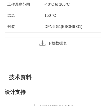
工作温度范围
-40°C to 105°C
结温
150 °C
封装
DFN6-G1(ESON6-G1)
下载数据表
技术资料
设计支持