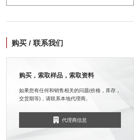
购买 / 联系我们
购买，索取样品，索取资料
如果您有任何和销售相关的问题(价格，库存，
交货期等)，请联系本地代理商。
代理商信息