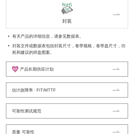
封装
有关产品的详细信息，请参见数据表。
封装文件或数据表包括封装尺寸，卷带规格，卷带盘尺寸，功
耗和建议的焊盘图案。
产品长期供应计划
估计故障率 : FIT/MTTF
可靠性测试规范
质量·可靠性