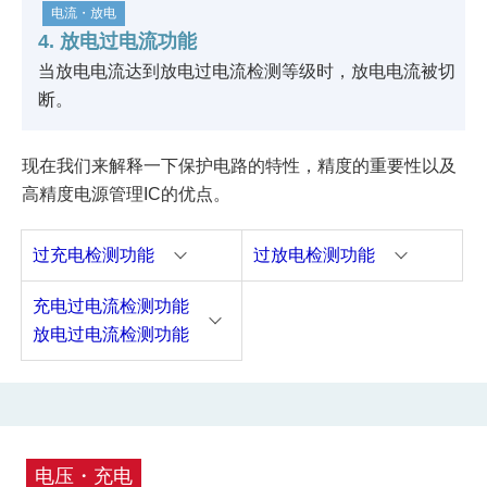
电流・放电
4. 放电过电流功能
当放电电流达到放电过电流检测等级时，放电电流被切
断。
现在我们来解释一下保护电路的特性，精度的重要性以及
高精度电源管理IC的优点。
过充电检测功能
过放电检测功能
充电过电流检测功能
放电过电流检测功能
电压・充电