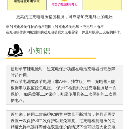
更高的过充电电压精度检测，可靠增加充电终止的电压
※ 过充电检测保护的电压范围：过充电检测电压 > 充电终止电压
在充电操作期间检测到的过充电被视为充电异常，并且可以停止设备的操作。
使用单节锂电池时，过充电保护功能在电池充电器出现故障
时起作用。
在双节电池或多节电池（非AFE，独立版）中，充电器只能
根据串联数监控总电压。 保护IC检测到的过充电检测是一次
保护。 如果需要二次保护，则应使用具备二次保护的二次保
护电路。
近年来，使用二次保护IC的客户数量不断增加，并且还需要
设置一次保护和二次保护以避免重复。过充电检测电压的高
精度允许您选择即使在双重保护的情况下也可以最大化充电