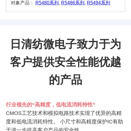
对象产品：
R5480系列
,
R5486系列
,
R5494系列
⽇清纺微电⼦致力于为
客户提供安全性能优越
的产品
行业领先的“高精度，低电流消耗特性”
CMOS工艺技术和模拟电路技术实现了优异的高精
度和低电流消耗特性。 小尺寸和高精度保护IC有助
于进一步提高客户产品的安全性。