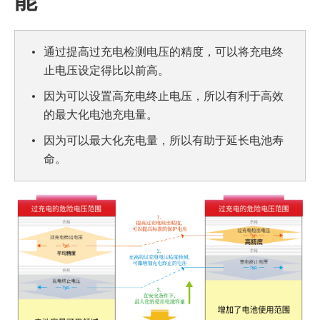
能
通过提高过充电检测电压的精度，可以将充电终
止电压设定得比以前高。
因为可以设置高充电终止电压，所以有利于高效
的最大化电池充电量。
因为可以最大化充电量，所以有助于延长电池寿
命。