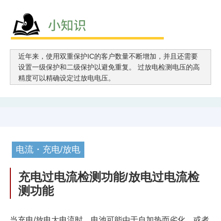
近年来，使用双重保护IC的客户数量不断增加，并且还需要
设置一级保护和二级保护以避免重复。 过放电检测电压的高
精度可以精确设定过放电电压。
电流・充电/放电
充电过电流检测功能/放电过电流检
测功能
当充电/放电大电流时，电池可能由于自加热而劣化，或者