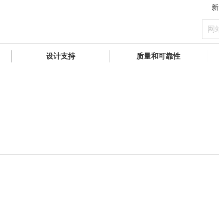
新
设计支持
质量和可靠性