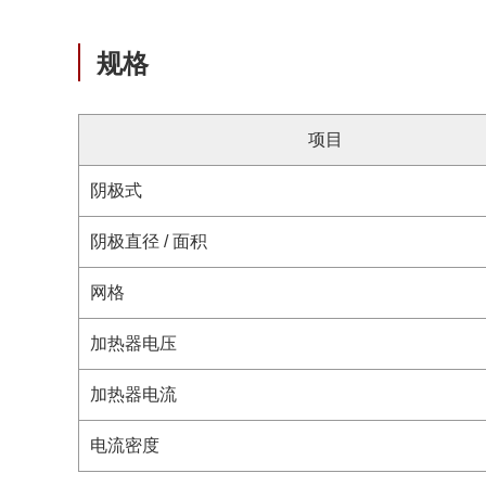
规格
项目
阴极式
阴极直径 / 面积
网格
加热器电压
加热器电流
电流密度