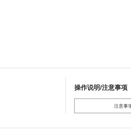
操作说明/注意事项
注意事