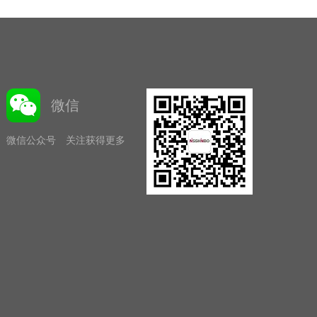
微信
微信公众号 关注获得更多