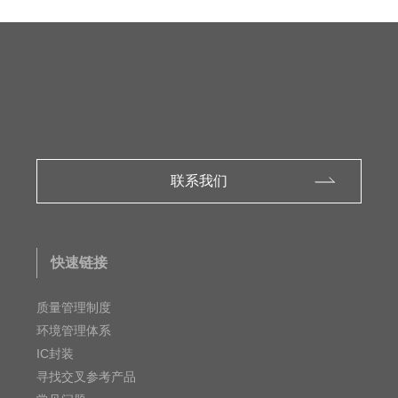
联系我们
快速链接
质量管理制度
环境管理体系
IC封装
寻找交叉参考产品