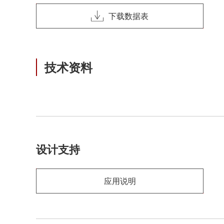
下载数据表
技术资料
设计支持
应用说明