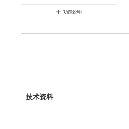
功能说明
技术资料