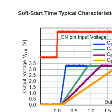
Soft-Start Time Typical Characterist