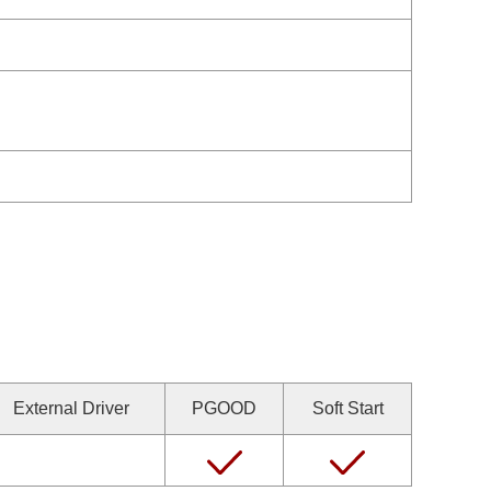
External Driver
PGOOD
Soft Start