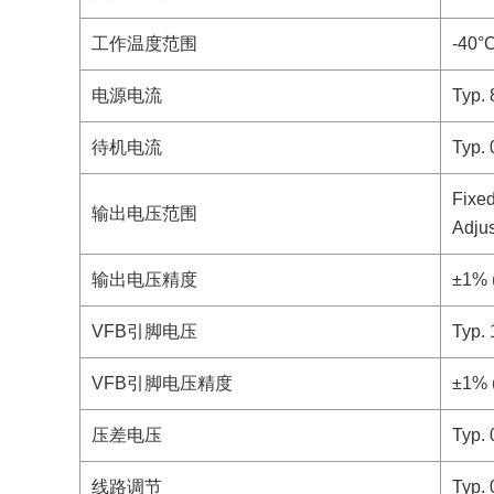
工作温度范围
-40°C
电源电流
Typ. 
待机电流
Typ. 
Fixed
输出电压范围
Adjus
输出电压精度
±1% 
VFB引脚电压
Typ. 
VFB引脚电压精度
±1% 
压差电压
Typ. 
线路调节
Typ.