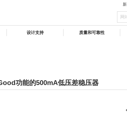
新
设计支持
质量和可靠性
Good功能的500mA低压差稳压器