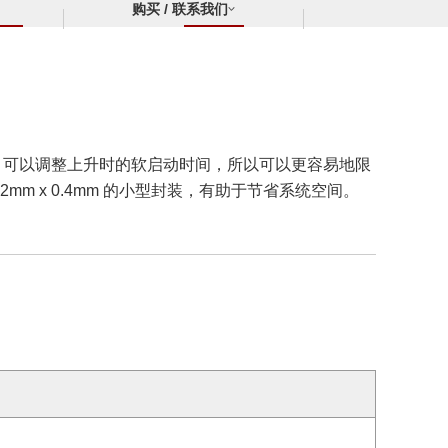
购买 / 联系我们
CSS）可以调整上升时的软启动时间，所以可以更容易地限
.2mm x 0.4mm 的小型封装，有助于节省系统空间。