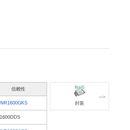
信赖性
NR1600GKS
封装
1600DDS