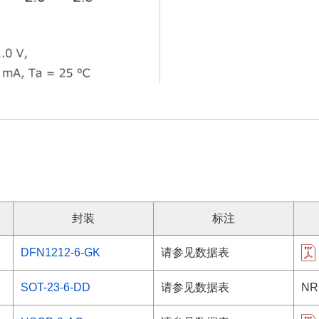
封装
标注
DFN1212-6-GK
请参见数据表
SOT-23-6-DD
请参见数据表
NR