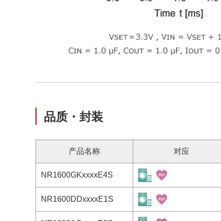
品质・封装
产品名称
对应
NR1600GKxxxxE4S
NR1600DDxxxxE1S