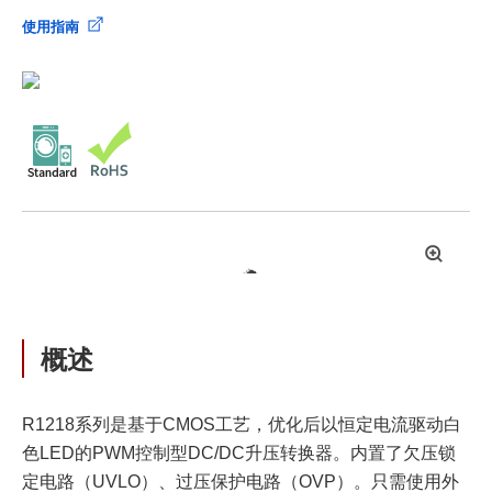
使用指南
拡
大
概述
R1218系列是基于CMOS工艺，优化后以恒定电流驱动白
色LED的PWM控制型DC/DC升压转换器。内置了欠压锁
定电路（UVLO）、过压保护电路（OVP）。只需使用外