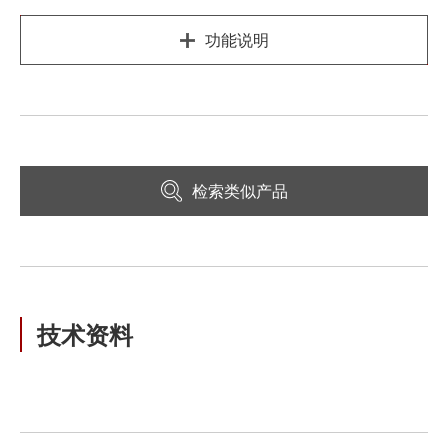
功能说明
检索类似产品
技术资料