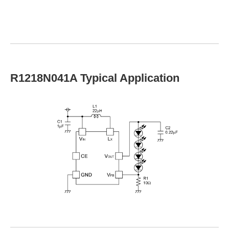
R1218N041A Typical Application