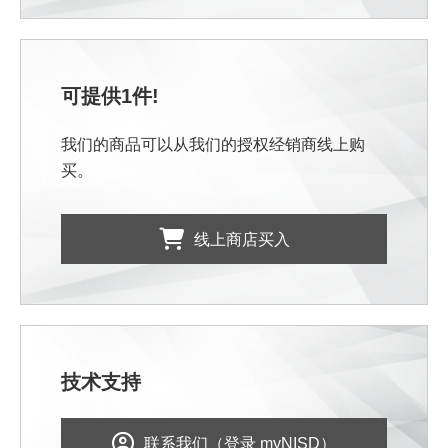
可提供1件!
我们的商品可以从我们的授权经销商线上购
买。
线上商店买入
技术支持
联系我们（登录 myNISD）