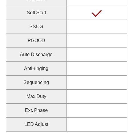
Soft Start
SSCG
PGOOD
Auto Discharge
Anti-ringing
Sequencing
Max Duty
Ext. Phase
LED Adjust