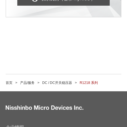
首页
产品/服务
DC / DC开关稳压器
R1218 系列