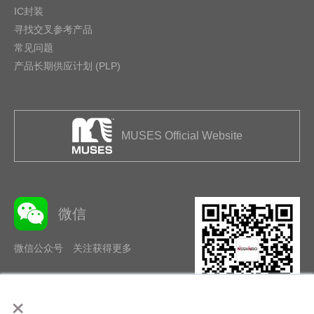
IC封装
寻找交叉参考产品
常见问题
产品长期供应计划 (PLP)
MUSES Official Website
微信
微信公众号 关注获得更多
×