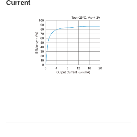
Current