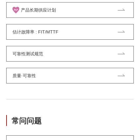
产品长期供应计划
估计故障率 : FIT/MTTF
可靠性测试规范
质量·可靠性
常问问题