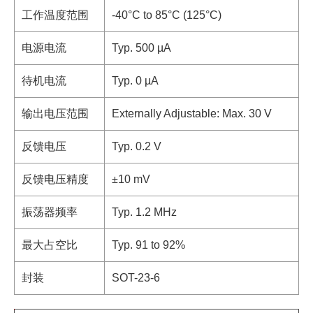
工作温度范围
-40°C to 85°C (125°C)
电源电流
Typ. 500 µA
待机电流
Typ. 0 µA
输出电压范围
Externally Adjustable: Max. 30 V
反馈电压
Typ. 0.2 V
反馈电压精度
±10 mV
振荡器频率
Typ. 1.2 MHz
最大占空比
Typ. 91 to 92%
封装
SOT-23-6