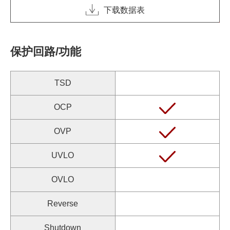
下载数据表
保护回路/功能
TSD
OCP
OVP
UVLO
OVLO
Reverse
Shutdown