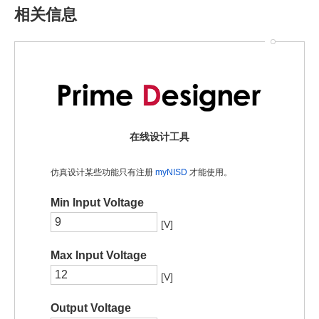
相关信息
在线设计工具
仿真设计某些功能只有注册
myNISD
才能使用。
Min Input Voltage
[V]
Max Input Voltage
[V]
Output Voltage