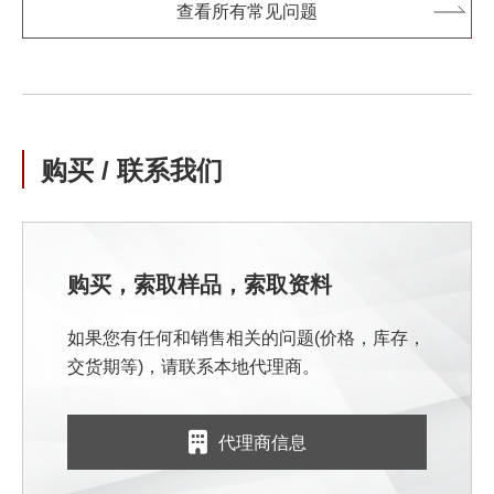
查看所有常见问题
购买 / 联系我们
购买，索取样品，索取资料
如果您有任何和销售相关的问题(价格，库存，
交货期等)，请联系本地代理商。
代理商信息