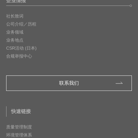
企业情报
社长致词
公司介绍／历程
业务领域
业务地点
CSR活动 (日本)
合规举报中心
联系我们
快速链接
质量管理制度
环境管理体系