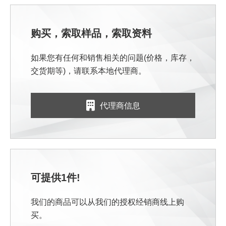
购买，索取样品，索取资料
如果您有任何和销售相关的问题(价格，库存，
交货期等)，请联系本地代理商。
代理商信息
可提供1件!
我们的商品可以从我们的授权经销商线上购
买。