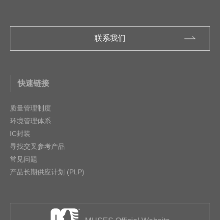
联系我们
快速链接
质量管理制度
环境管理体系
IC封装
寻找交叉参考产品
常见问题
产品长期供应计划 (PLP)