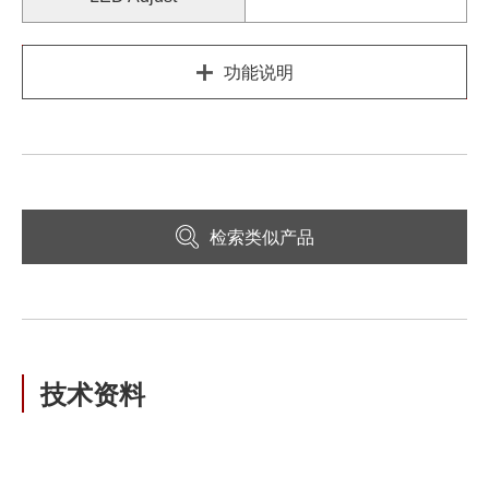
功能说明
检索类似产品
技术资料