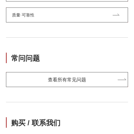
质量·可靠性
常问问题
查看所有常见问题
购买 / 联系我们