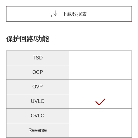
下载数据表
保护回路/功能
TSD
OCP
OVP
UVLO
OVLO
Reverse