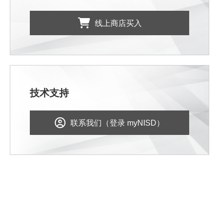
线上商店买入
技术支持
联系我们（登录 myNISD）