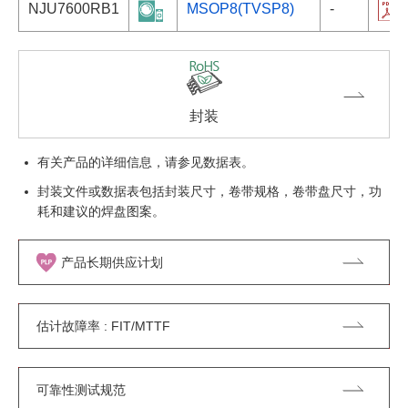
NJU7600RB1
MSOP8(TVSP8)
-
封装
有关产品的详细信息，请参见数据表。
封装文件或数据表包括封装尺寸，卷带规格，卷带盘尺寸，功
耗和建议的焊盘图案。
产品长期供应计划
估计故障率 : FIT/MTTF
可靠性测试规范