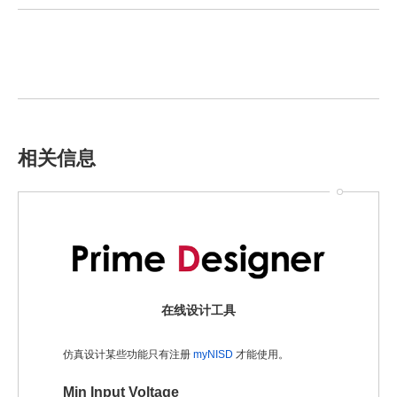
相关信息
在线设计工具
仿真设计某些功能只有注册
myNISD
才能使用。
Min Input Voltage