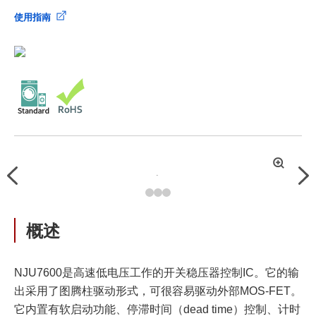
使用指南
拡
Previous
Nex
大
概述
NJU7600是高速低电压工作的开关稳压器控制IC。它的输
出采用了图腾柱驱动形式，可很容易驱动外部MOS-FET。
它内置有软启动功能、停滞时间（dead time）控制、计时