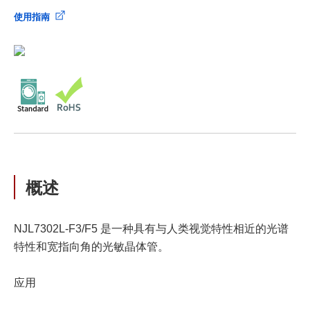
使用指南
概述
NJL7302L-F3/F5 是一种具有与人类视觉特性相近的光谱
特性和宽指向角的光敏晶体管。
应用