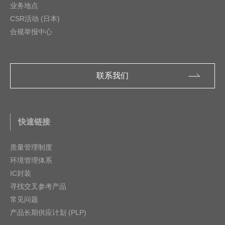
业务地点
CSR活动 (日本)
合规举报中心
联系我们
快速链接
质量管理制度
环境管理体系
IC封装
寻找交叉参考产品
常见问题
产品长期供应计划 (PLP)