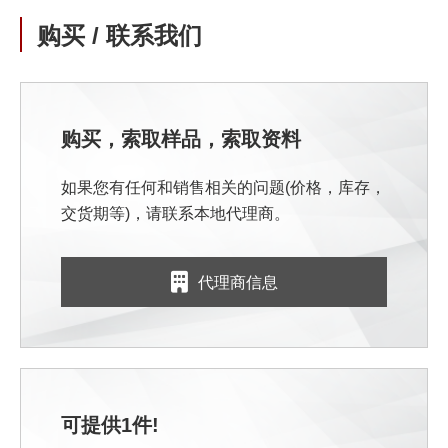
购买 / 联系我们
购买，索取样品，索取资料
如果您有任何和销售相关的问题(价格，库存，
交货期等)，请联系本地代理商。
代理商信息
可提供1件!