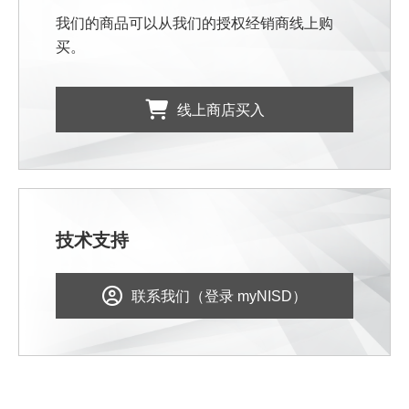
我们的商品可以从我们的授权经销商线上购
买。
线上商店买入
技术支持
联系我们（登录 myNISD）