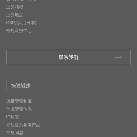
业务领域
业务地点
CSR活动 (日本)
合规举报中心
联系我们
快速链接
质量管理制度
环境管理体系
IC封装
寻找交叉参考产品
常见问题