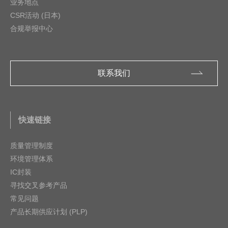
业务地点
CSR活动 (日本)
合规举报中心
联系我们
快速链接
质量管理制度
环境管理体系
IC封装
寻找交叉参考产品
常见问题
产品长期供应计划 (PLP)