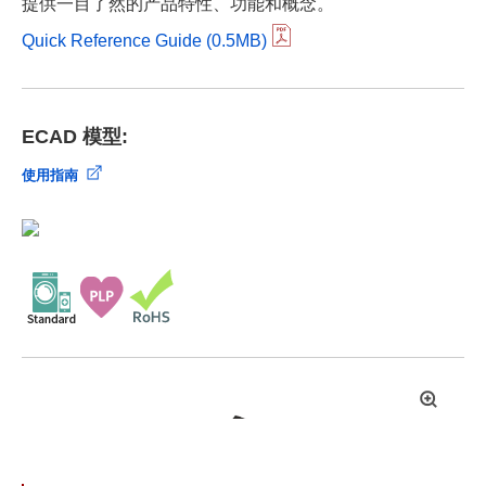
提供一目了然的产品特性、功能和概念。
Quick Reference Guide (0.5MB)
ECAD 模型:
使用指南
拡
大