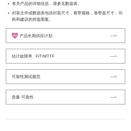
有关产品的详细信息，请参见数据表。
封装文件或数据表包括封装尺寸，卷带规格，卷带盘尺寸，功
耗和建议的焊盘图案。
产品长期供应计划
估计故障率 : FIT/MTTF
可靠性测试规范
质量·可靠性