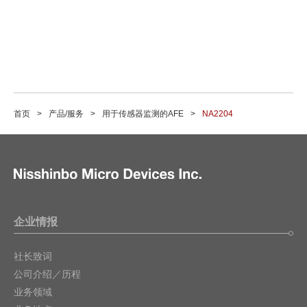
首页
产品/服务
用于传感器监测的AFE
NA2204
企业情报
社长致词
公司介绍／历程
业务领域