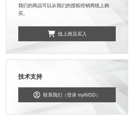
我们的商品可以从我们的授权经销商线上购
买。
线上商店买入
技术支持
联系我们（登录 myNISD）