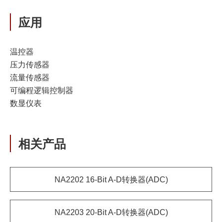
应用
温控器
压力传感器
流量传感器
可编程逻辑控制器
数显仪表
相关产品
NA2202 16-Bit A-D转换器(ADC)
NA2203 20-Bit A-D转换器(ADC)