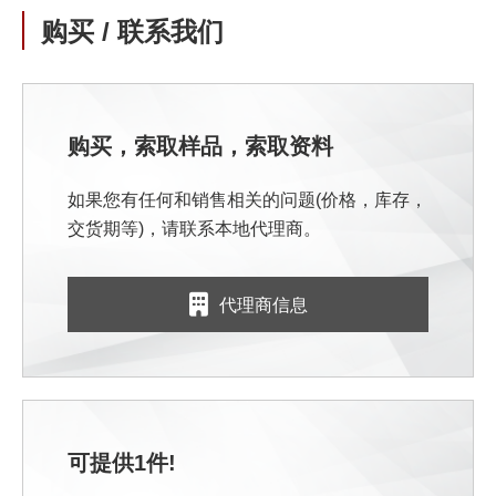
购买 / 联系我们
购买，索取样品，索取资料
如果您有任何和销售相关的问题(价格，库存，
交货期等)，请联系本地代理商。
代理商信息
可提供1件!