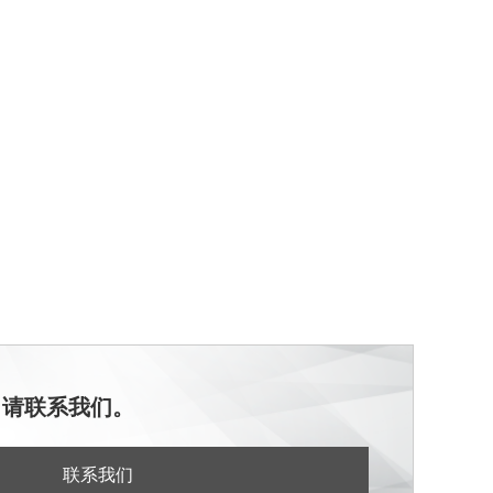
，请联系我们。
联系我们