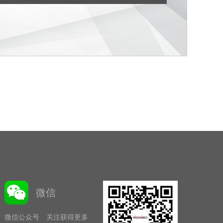
微信
微信公众号 关注获得更多