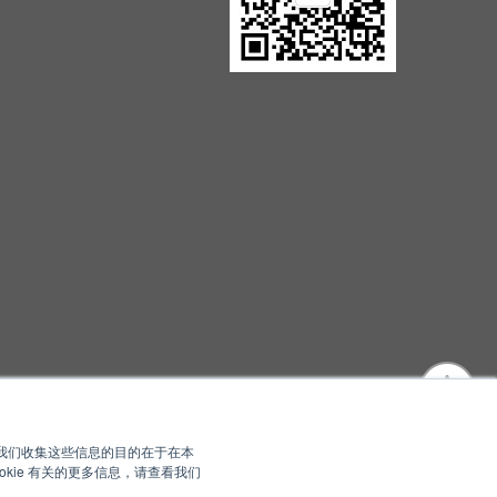
您。我们收集这些信息的目的在于在本
kie 有关的更多信息，请查看我们