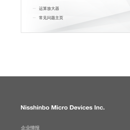
运算放大器
常见问题主页
企业情报