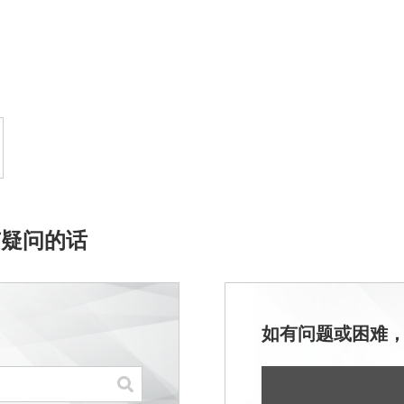
有疑问的话
如有问题或困难