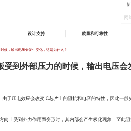
新
设计支持
质量和可靠性
的时候，输出电压会发生变化，这是为什么？
板受到外部压力的时候，输出电压会
。由于压电效应会改变IC芯片上的阻抗和电容的特性，因此一般
定方向上受到外力作用而变形时，其内部会产生极化现象，至此