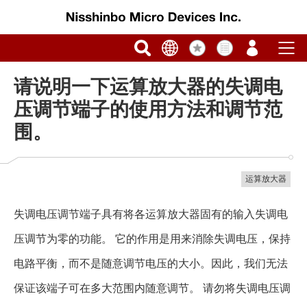
请说明一下运算放大器的失调电
压调节端子的使用方法和调节范
围。
运算放大器
失调电压调节端子具有将各运算放大器固有的输入失调电
压调节为零的功能。 它的作用是用来消除失调电压，保持
电路平衡，而不是随意调节电压的大小。因此，我们无法
保证该端子可在多大范围内随意调节。 请勿将失调电压调