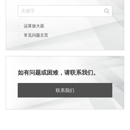
运算放大器
常见问题主页
如有问题或困难，请联系我们。
联系我们