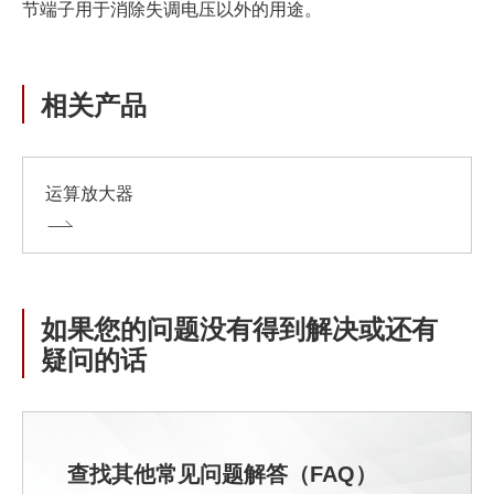
节端子用于消除失调电压以外的用途。
相关产品
运算放大器
如果您的问题没有得到解决或还有
疑问的话
查找其他常见问题解答（FAQ）