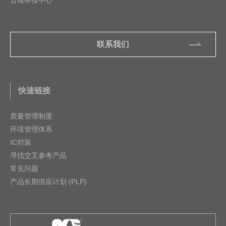
联系我们
快速链接
质量管理制度
环境管理体系
IC封装
寻找交叉参考产品
常见问题
产品长期供应计划 (PLP)