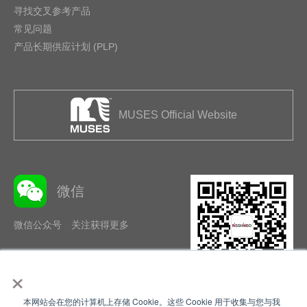
寻找交叉参考产品
常见问题
产品长期供应计划 (PLP)
MUSES Official Website
微信
微信公众号 关注获得更多
×
本网站会在您的计算机上存储 Cookie。这些 Cookie 用于收集与您与我