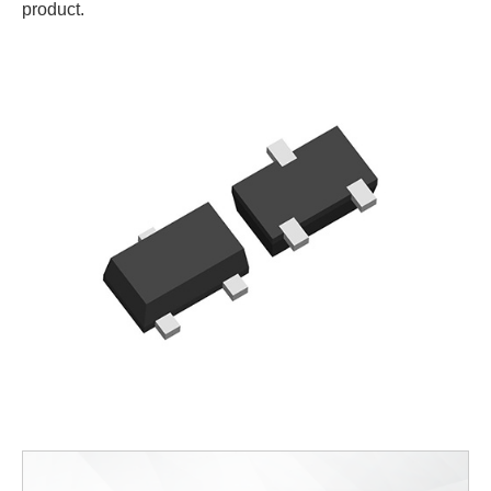
product.