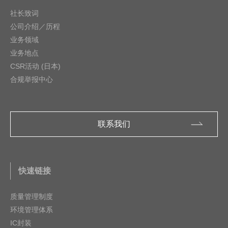
社长致词
公司介绍／历程
业务领域
业务地点
CSR活动 (日本)
合规举报中心
联系我们
快速链接
质量管理制度
环境管理体系
IC封装