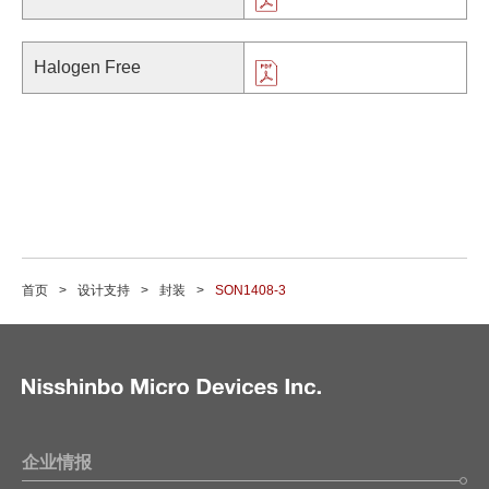
Halogen Free
首页
设计支持
封装
SON1408-3
企业情报