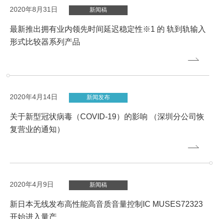
2020年8月31日
新闻稿
最新推出拥有业内领先时间延迟稳定性※1 的 轨到轨输入
形式比较器系列产品
2020年4月14日
新闻发布
关于新型冠状病毒（COVID-19）的影响 （深圳分公司恢
复营业的通知）
2020年4月9日
新闻稿
新日本无线发布高性能高音质音量控制IC MUSES72323
开始进入量产