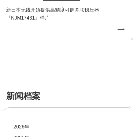
新日本无线开始提供高精度可调并联稳压器
『NJM17431』样片
新闻档案
2026年