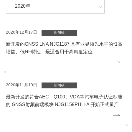
2020年12月17日
新闻稿
新开发的GNSS LNA NJG1187 具有业界领先水平的*1高
增益、低NF特性，最适合用于高精度定位
2020年11月10日
新闻稿
最新开发的符合AEC－Q100、VDA等汽车电子认证标准
的 GNSS射频前端模块 NJG1159PHH-A 开始正式量产