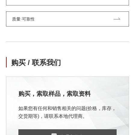
质量·可靠性
购买 / 联系我们
购买，索取样品，索取资料
如果您有任何和销售相关的问题(价格，库存，
交货期等)，请联系本地代理商。