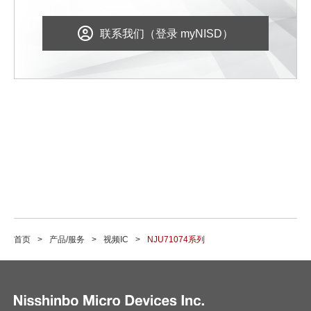
联系我们（登录 myNISD）
首页
产品/服务
视频IC
NJU71074系列