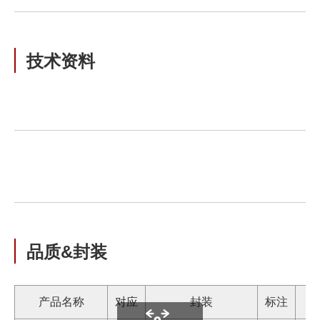
技术资料
品质&封装
产品名称
对应
封装
标注