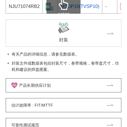
NJU71074RB2
MSOP10(TVSP10)
-
scrollable
封装
有关产品的详细信息，请参见数据表。
封装文件或数据表包括封装尺寸，卷带规格，卷带盘尺寸，功
耗和建议的焊盘图案。
产品长期供应计划
估计故障率 : FIT/MTTF
可靠性测试规范