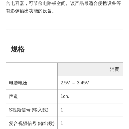
合电容器，可节俭电路板空间。该产品最适合便携设备等
有影像输出功能的设备。
规格
消费
电源电压
2.5V ～ 3.45V
声道
1ch.
S视频信号 (输入数)
1
复合视频信号 (输出数)
1