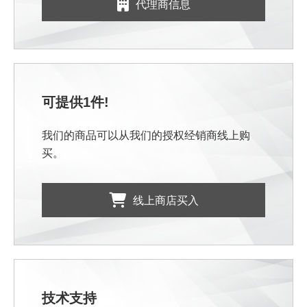
代理商信息
可提供1件!
我们的商品可以从我们的授权经销商线上购
买。
线上商店买入
技术支持