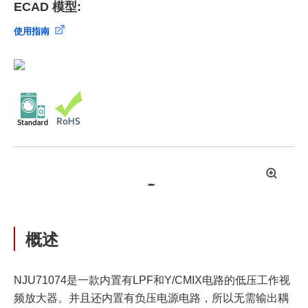
ECAD 模型:
使用指南
拡
大
概述
NJU71074是一款内置有LPF和Y/CMIX电路的低压工作视
频放大器。并且还内置有负压电源电路，所以无需输出耦