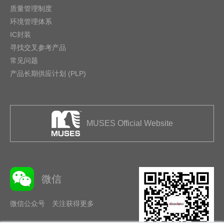
质量管理制度
环境管理体系
IC封装
寻找交叉参考产品
常见问题
产品长期供应计划 (PLP)
MUSES Official Website
微信
微信公众号 关注获得更多