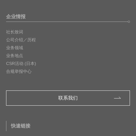
企业情报
社长致词
公司介绍／历程
业务领域
业务地点
CSR活动 (日本)
合规举报中心
联系我们
快速链接