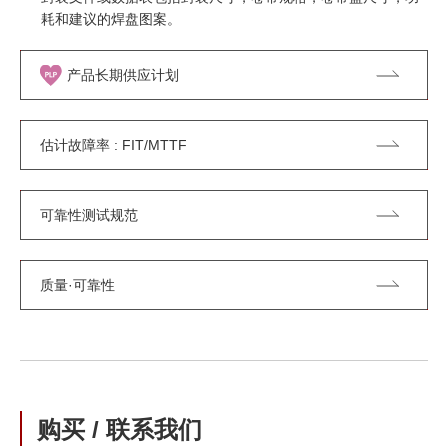
耗和建议的焊盘图案。
产品长期供应计划
估计故障率 : FIT/MTTF
可靠性测试规范
质量·可靠性
购买 / 联系我们