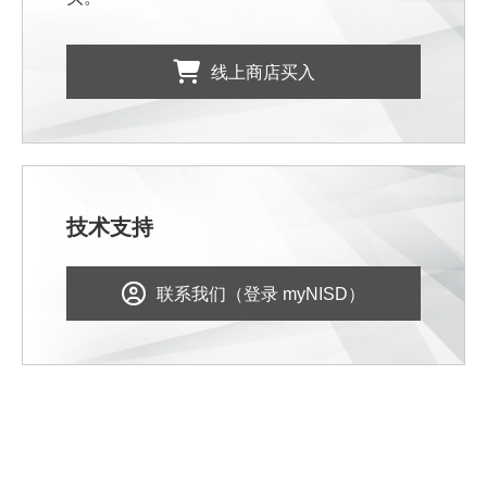
线上商店买入
技术支持
联系我们（登录 myNISD）