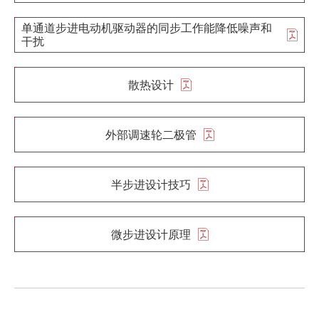
单通道步进电动机驱动器的同步工作能降低噪声和
干扰
散热设计
外部调速轮二极管
半步进设计技巧
微步进设计原理