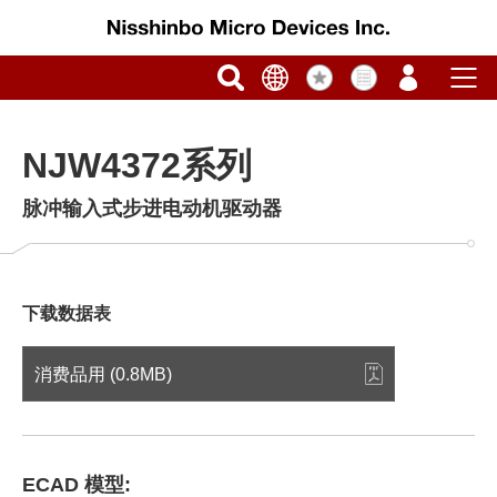
NJW4372系列
脉冲输入式步进电动机驱动器
下载数据表
消费品用 (0.8MB)
ECAD 模型: