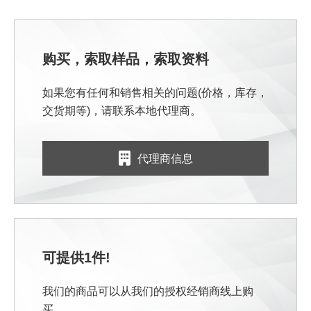
购买，索取样品，索取资料
如果您有任何和销售相关的问题(价格，库存，
交货期等)，请联系本地代理商。
代理商信息
可提供1件!
我们的商品可以从我们的授权经销商线上购
买。