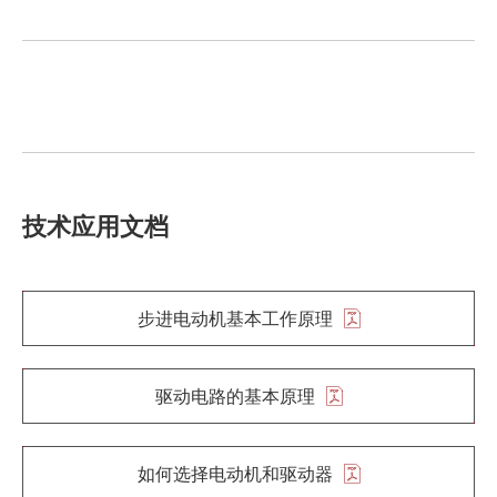
技术应用文档
步进电动机基本工作原理
驱动电路的基本原理
如何选择电动机和驱动器