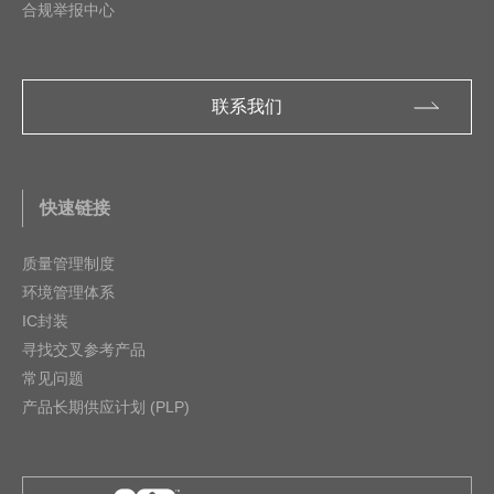
合规举报中心
联系我们
快速链接
质量管理制度
环境管理体系
IC封装
寻找交叉参考产品
常见问题
产品长期供应计划 (PLP)