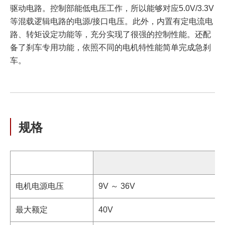
驱动电路。控制部能低电压工作，所以能够对应5.0V/3.3V
等混载逻辑电路的电源/接口电压。此外，内置有定电流电
路、转矩设定功能等，充分实现了很强的控制性能。还配
备了刹车专用功能，依照不同的电机特性能简单完成急刹
车。
规格
电机电源电压
9V ～ 36V
最大额定
40V