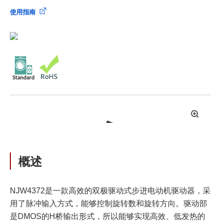
使用指南
拡
大
概述
NJW4372是一款高效的双极驱动式步进电动机驱动器，采
用了脉冲输入方式，能够控制旋转数和旋转方向。驱动部
是DMOS的H桥输出形式，所以能够实现高效、低发热的