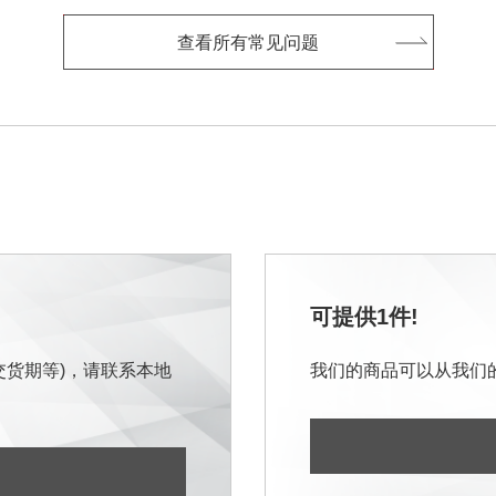
查看所有常见问题
可提供1件!
交货期等)，请联系本地
我们的商品可以从我们