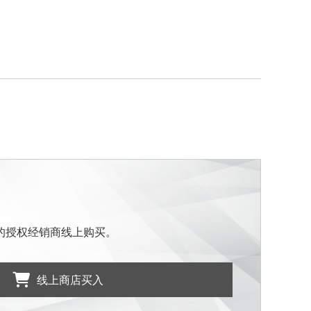
的授权经销商线上购买。
线上商店买入