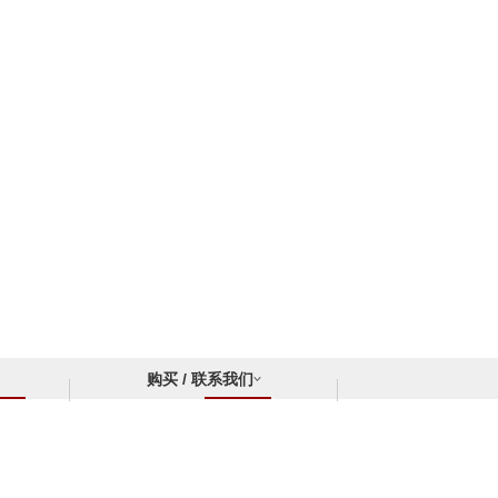
购买 / 联系我们