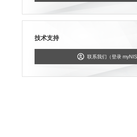
技术支持
联系我们（登录 myNI