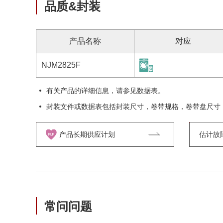
品质&封装
产品名称
对应
NJM2825F
有关产品的详细信息，请参见数据表。
封装文件或数据表包括封装尺寸，卷带规格，卷带盘尺寸
产品长期供应计划
估计故障率
常问问题