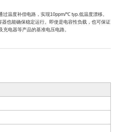
温度补偿电路，实现10ppm/℃ typ.低温度漂移。
出电容器也能确保稳定运行。即使是电容性负载，也可保证
以及充电器等产品的基准电压电路。