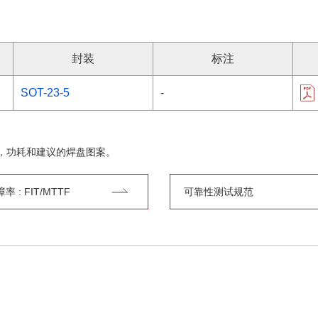
封装
标注
SOT-23-5
-
，功耗和建议的焊盘图案。
 : FIT/MTTF
可靠性测试规范