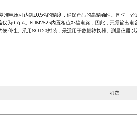
基准电压可达到±0.5%的精度，确保产品的高精确性。同时，还通过
为0.7μA。NJM2825内置相位补偿电路，因此，无需输
便利性。采用SOT23封装，最适用于数据转换器、测量仪器
消费
V