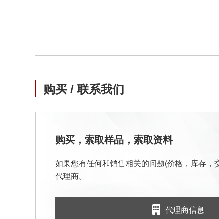
购买 / 联系我们
购买，索取样品，索取资料
如果您有任何和销售相关的问题(价格，库存，
代理商。
代理商信息