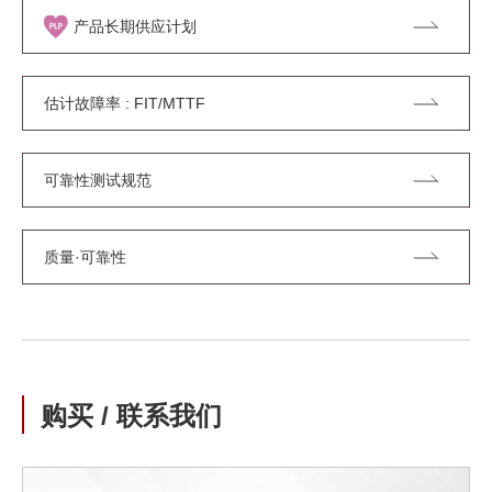
产品长期供应计划
估计故障率 : FIT/MTTF
可靠性测试规范
质量·可靠性
购买 / 联系我们