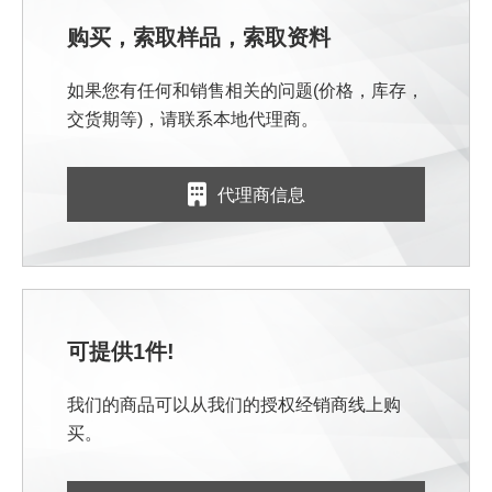
购买，索取样品，索取资料
如果您有任何和销售相关的问题(价格，库存，
交货期等)，请联系本地代理商。
代理商信息
可提供1件!
我们的商品可以从我们的授权经销商线上购
买。