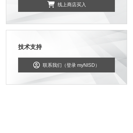
线上商店买入
技术支持
联系我们（登录 myNISD）