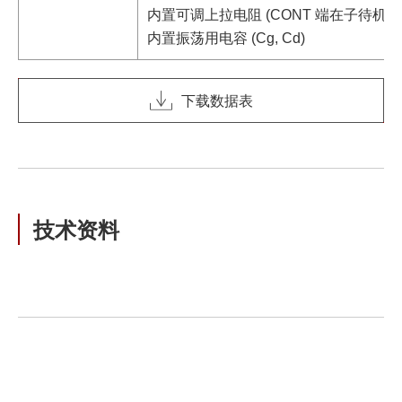
内置可调上拉电阻 (CONT 端在子待机时
内置振荡用电容 (Cg, Cd)
下载数据表
技术资料