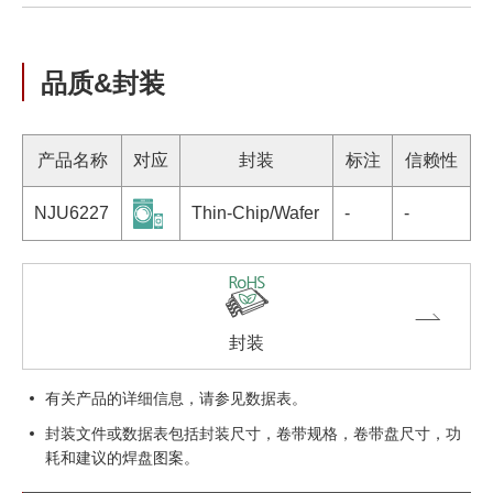
品质&封装
产品名称
对应
封装
标注
信赖性
NJU6227
Thin-Chip/Wafer
-
-
封装
有关产品的详细信息，请参见数据表。
封装文件或数据表包括封装尺寸，卷带规格，卷带盘尺寸，功
耗和建议的焊盘图案。