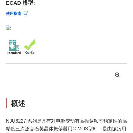
ECAD 模型:
使用指南
拡
大
概述
NJU6227 系列是具有对电源变动有高振荡频率稳定性的高
精度三次泛音石英晶体振荡器用C-MOS型IC，是由振荡用