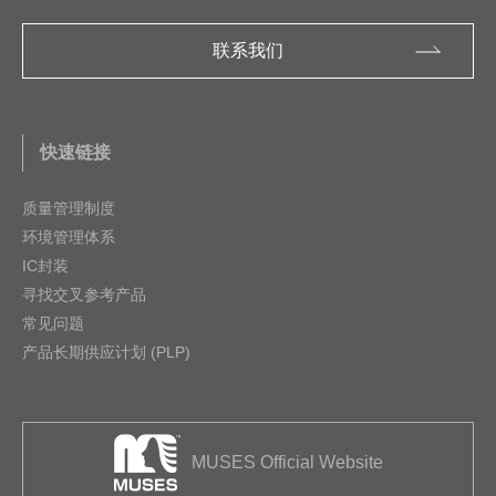
联系我们
快速链接
质量管理制度
环境管理体系
IC封装
寻找交叉参考产品
常见问题
产品长期供应计划 (PLP)
MUSES Official Website