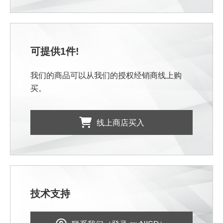
可提供1件!
我们的商品可以从我们的授权经销商线上购
买。
线上商店买入
技术支持