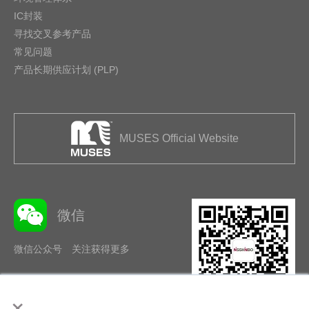
IC封装
寻找交叉参考产品
常见问题
产品长期供应计划 (PLP)
MUSES Official Website
微信
微信公众号 关注获得更多
×