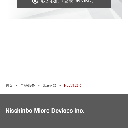
联系我们（登录 myNISD）
首页
产品/服务
光反射器
NJL5912R