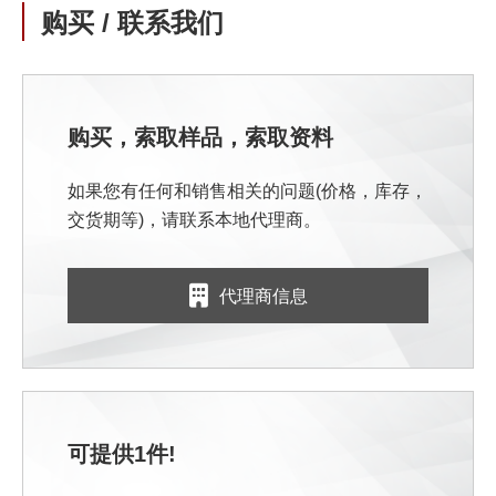
购买 / 联系我们
购买，索取样品，索取资料
如果您有任何和销售相关的问题(价格，库存，
交货期等)，请联系本地代理商。
代理商信息
可提供1件!