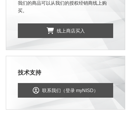
我们的商品可以从我们的授权经销商线上购
买。
线上商店买入
技术支持
联系我们（登录 myNISD）