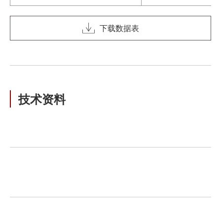
下载数据表
技术资料