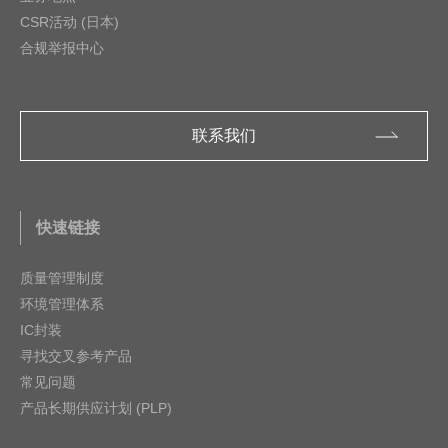
CSR活动 (日本)
合规举报中心
联系我们
快速链接
质量管理制度
环境管理体系
IC封装
寻找交叉参考产品
常见问题
产品长期供应计划 (PLP)