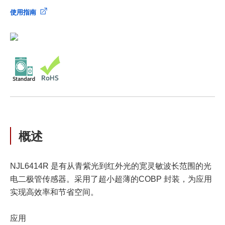
使用指南
概述
NJL6414R 是有从青紫光到红外光的宽灵敏波长范围的光
电二极管传感器。采用了超小超薄的COBP 封装，为应用
实现高效率和节省空间。
应用