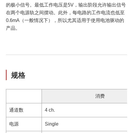
的极小信号。最低工作电压是5V，输出阶段允许输出信号
在两个电源轨之间摆动。此外，每电路的工作电流也低至
0.6mA（一般情况下），所以尤其适用于使用电池驱动的
产品。
规格
消费
通道数
4 ch.
电源
Single