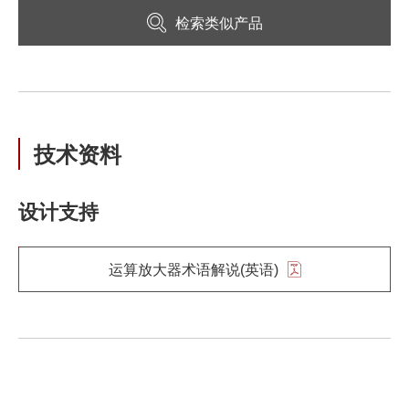
检索类似产品
技术资料
设计支持
运算放大器术语解说(英语)