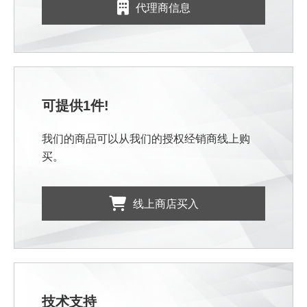
代理商信息
可提供1件!
我们的商品可以从我们的授权经销商线上购
买。
线上商店买入
技术支持