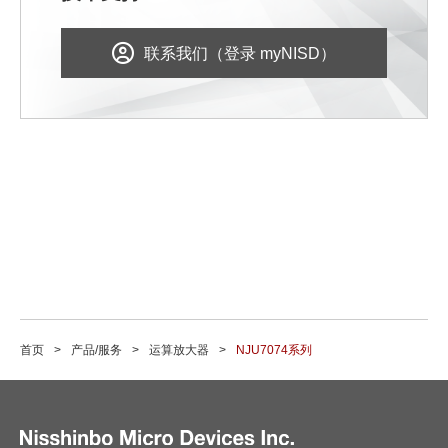
联系我们（登录 myNISD）
首页
产品/服务
运算放大器
NJU7074系列