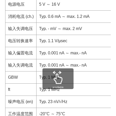
电源电压
5 V ～ 16 V
消耗电流 (ch.)
Typ. 0.6 mA ～ max. 1.2 mA
输入失调电压
Typ. - mV ～ max. 2 mV
电压转换速率
Typ. 1.1 V/μsec
输入偏置电流
Typ. 0.001 nA ～ max.- nA
输入失调电流
Typ. 0.001 nA ～ max.- nA
GBW
Typ. 1 MHz
scrollable
ft
Typ. 1 MHz
噪声电压 (en)
Typ. 23 nV/√Hz
工作温度范围
-20°C ～ 75°C