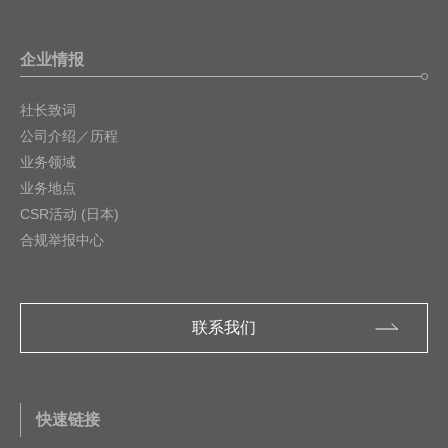
企业情报
社长致词
公司介绍／历程
业务领域
业务地点
CSR活动 (日本)
合规举报中心
联系我们
快速链接