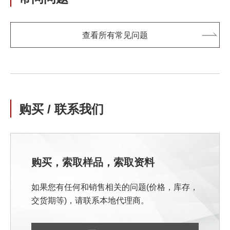
查看所有常见问题
购买 / 联系我们
购买，索取样品，索取资料
如果您有任何和销售相关的问题(价格，库存，
交货期等)，请联系本地代理商。