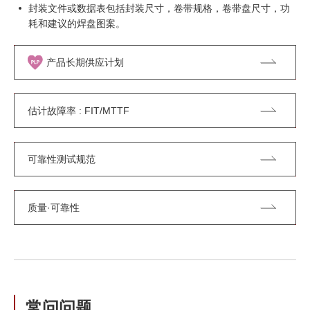
封装文件或数据表包括封装尺寸，卷带规格，卷带盘尺寸，功
耗和建议的焊盘图案。
产品长期供应计划
估计故障率 : FIT/MTTF
可靠性测试规范
质量·可靠性
常问问题