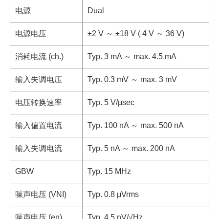
电源
Dual
电源电压
±2 V ～ ±18 V ( 4 V ～ 36 V)
消耗电流 (ch.)
Typ. 3 mA ～ max. 4.5 mA
输入失调电压
Typ. 0.3 mV ～ max. 3 mV
电压转换速率
Typ. 5 V/μsec
输入偏置电流
Typ. 100 nA ～ max. 500 nA
输入失调电流
Typ. 5 nA ～ max. 200 nA
GBW
Typ. 15 MHz
噪声电压 (VNI)
Typ. 0.8 μVrms
噪声电压 (en)
Typ. 4.5 nV/√Hz