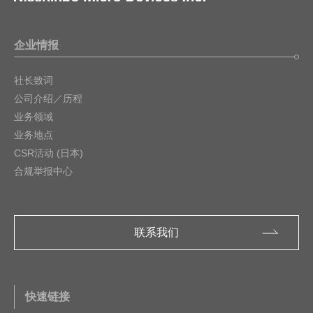
企业情报
社长致词
公司介绍／历程
业务领域
业务地点
CSR活动 (日本)
合规举报中心
联系我们
快速链接