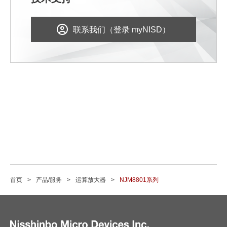
联系我们（登录 myNISD）
首页
产品/服务
运算放大器
NJM8801系列