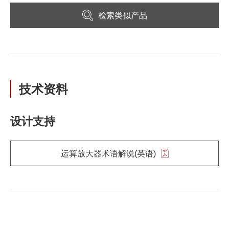
检索类似产品
技术资料
设计支持
运算放大器术语解说(英语)