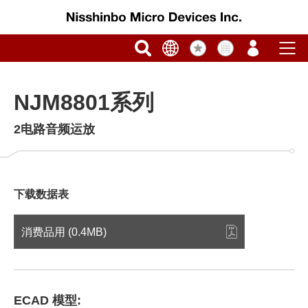
NJM8801系列
2电路音频运放
下载数据表
消费品用 (0.4MB)
ECAD 模型: