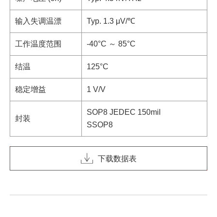
输入失调温漂
Typ. 1.3 μV/℃
工作温度范围
-40°C ～ 85°C
结温
125°C
稳定增益
1 V/V
SOP8 JEDEC 150mil
封装
SSOP8
下载数据表