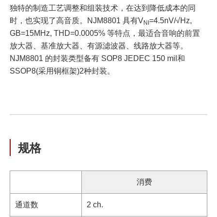
独特的制造工艺调整和组装技术，在达到降低成本的同
时，也实现了高音质。NJM8801 具有V
=4.5nV/√Hz,
NI
GB=15MHz, THD=0.0005% 等特点，最适合音响的前置
放大器、基准放大器、有源滤波器、线路放大器等。
NJM8801 的封装类型备有 SOP8 JEDEC 150 mil和
SSOP8(采用铜框架)2种封装。
规格
消费
通道数
2 ch.