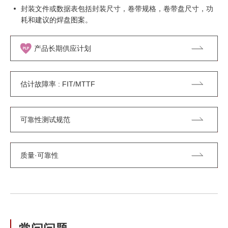
封装文件或数据表包括封装尺寸，卷带规格，卷带盘尺寸，功
耗和建议的焊盘图案。
产品长期供应计划
估计故障率 : FIT/MTTF
可靠性测试规范
质量·可靠性