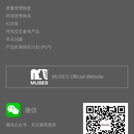
质量管理制度
环境管理体系
IC封装
寻找交叉参考产品
常见问题
产品长期供应计划 (PLP)
MUSES Official Website
微信
微信公众号 关注获得更多