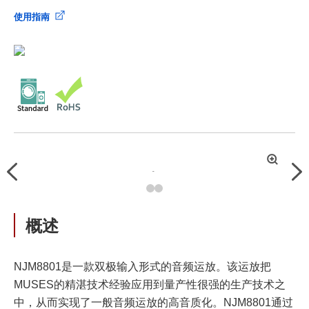
使用指南
拡
Previous
Nex
大
概述
NJM8801是一款双极输入形式的音频运放。该运放把
MUSES的精湛技术经验应用到量产性很强的生产技术之
中，从而实现了一般音频运放的高音质化。NJM8801通过