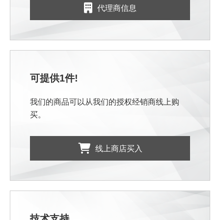
代理商信息
可提供1件!
我们的商品可以从我们的授权经销商线上购
买。
线上商店买入
技术支持