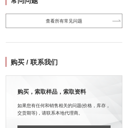
常问问题
查看所有常见问题
购买 / 联系我们
购买，索取样品，索取资料
如果您有任何和销售相关的问题(价格，库存，
交货期等)，请联系本地代理商。