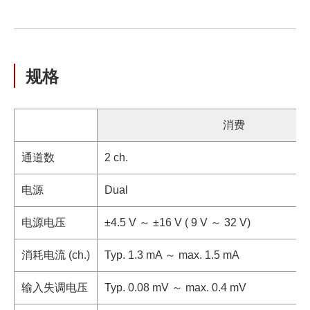
规格
消费
通道数
2 ch.
电源
Dual
电源电压
±4.5 V ～ ±16 V ( 9 V ～ 32 V)
消耗电流 (ch.)
Typ. 1.3 mA ～ max. 1.5 mA
输入失调电压
Typ. 0.08 mV ～ max. 0.4 mV