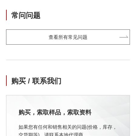
常问问题
查看所有常见问题
购买 / 联系我们
购买，索取样品，索取资料
如果您有任何和销售相关的问题(价格，库存，
交货期等)，请联系本地代理商。