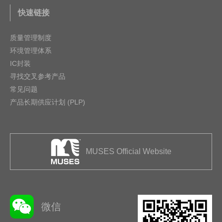
快速链接
质量管理制度
环境管理体系
IC封装
寻找交叉参考产品
常见问题
产品长期供应计划 (PLP)
MUSES Official Website
微信