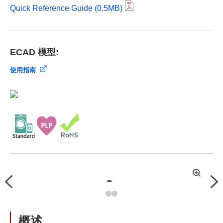
Quick Reference Guide (0.5MB)
ECAD 模型:
使用指南
拡
Previous
Nex
大
概述