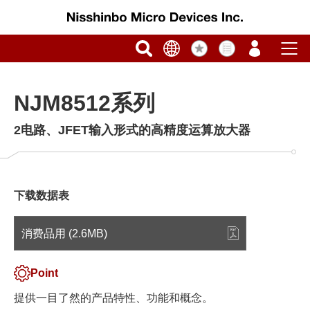
NJM8512系列
2电路、JFET输入形式的高精度运算放大器
下载数据表
消费品用 (2.6MB)
Point
提供一目了然的产品特性、功能和概念。