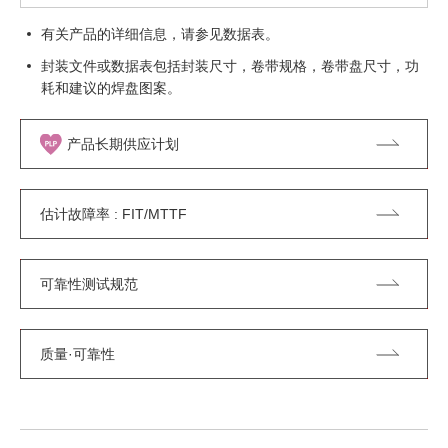
有关产品的详细信息，请参见数据表。
封装文件或数据表包括封装尺寸，卷带规格，卷带盘尺寸，功
耗和建议的焊盘图案。
产品长期供应计划
估计故障率 : FIT/MTTF
可靠性测试规范
质量·可靠性