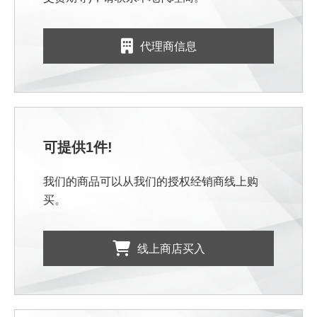
代理商信息
可提供1件!
我们的商品可以从我们的授权经销商线上购
买。
线上商店买入