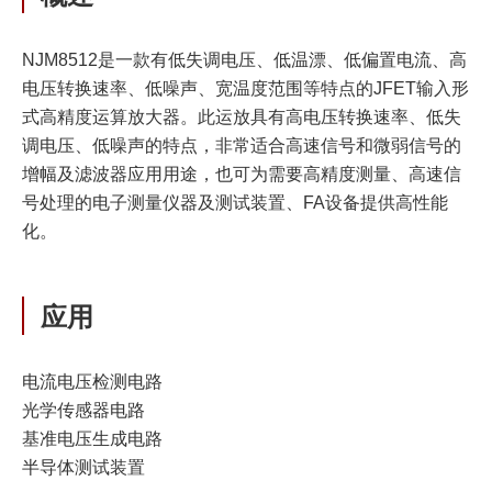
NJM8512是一款有低失调电压、低温漂、低偏置电流、高
电压转换速率、低噪声、宽温度范围等特点的JFET输入形
式高精度运算放大器。此运放具有高电压转换速率、低失
调电压、低噪声的特点，非常适合高速信号和微弱信号的
增幅及滤波器应用用途，也可为需要高精度测量、高速信
号处理的电子测量仪器及测试装置、FA设备提供高性能
化。
应用
电流电压检测电路
光学传感器电路
基准电压生成电路
半导体测试装置