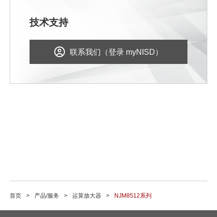
技术支持
联系我们（登录 myNISD）
首页
产品/服务
运算放大器
NJM8512系列