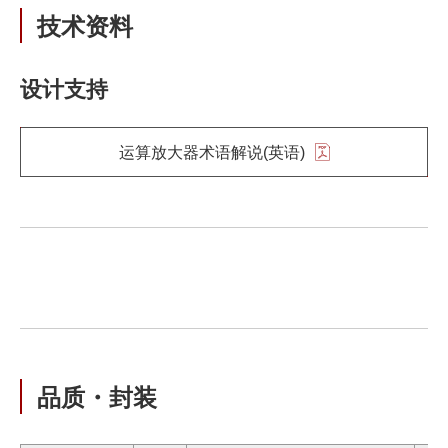
技术资料
设计支持
运算放大器术语解说(英语)
品质・封装