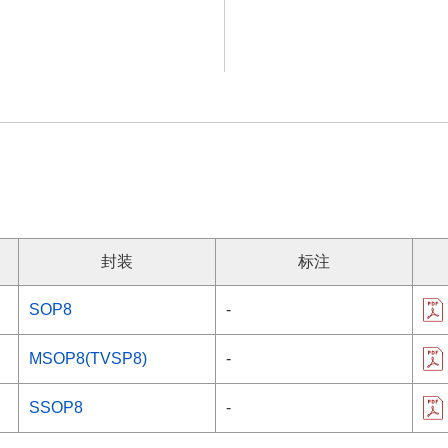
封装
标注
SOP8
-
MSOP8(TVSP8)
-
SSOP8
-