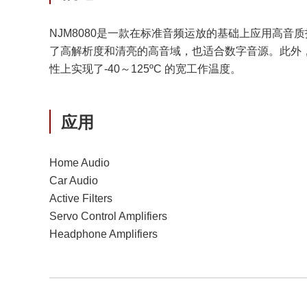
NJM8080是一款在标准音频运放的基础上应用高
了高解析度和清亮的高音域，也适合数字音源。此外，
性上实现了-40～125ºC 的宽工作温度。
应用
Home Audio
Car Audio
Active Filters
Servo Control Amplifiers
Headphone Amplifiers