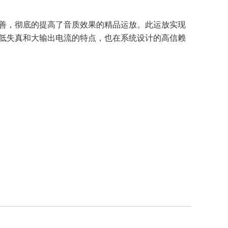
改善，彻底的提高了音质效果的精品运放。此运放实现
、低失真和大输出电流的特点，也在系统设计的高信赖