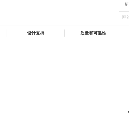
新
设计支持
质量和可靠性