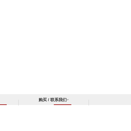
购买 / 联系我们