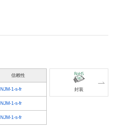
信赖性
NJM-1-s-fr
封装
NJM-1-s-fr
NJM-1-s-fr