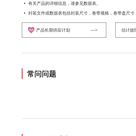
有关产品的详细信息，请参见数据表。
封装文件或数据表包括封装尺寸，卷带规格，卷带盘尺寸
产品长期供应计划
估计故障率
常问问题