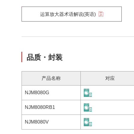
运算放大器术语解说(英语)
品质・封装
产品名称
对应
NJM8080G
NJM8080RB1
NJM8080V