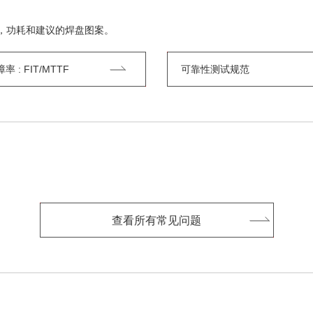
，功耗和建议的焊盘图案。
 : FIT/MTTF
可靠性测试规范
查看所有常见问题