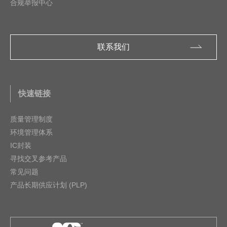
合规举报中心
联系我们
快速链接
质量管理制度
环境管理体系
IC封装
寻找交叉参考产品
常见问题
产品长期供应计划 (PLP)