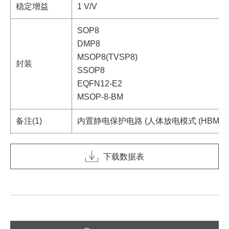
稳定增益
1 V/V
SOP8
DMP8
MSOP8(TVSP8)
封装
SSOP8
EQFN12-E2
MSOP-8-BM
备注(1)
内置静电保护电路 (人体放电模式 (HBM) ±200
下载数据表