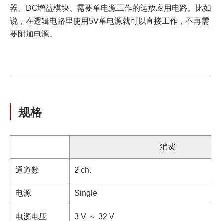
器、DC增益模块、需要单电源工作的运放应用电路。比如
说，在逻辑电路里使用5V单电源就可以直接工作，不再需
要附加电源。
规格
消费
通道数
2 ch.
电源
Single
电源电压
3 V ～ 32 V