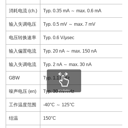
消耗电流 (ch.)
Typ. 0.35 mA ～ max. 0.6 mA
输入失调电压
Typ. 0.5 mV ～ max. 7 mV
电压转换速率
Typ. 0.6 V/μsec
输入偏置电流
Typ. 20 nA ～ max. 150 nA
输入失调电流
Typ. 2 nA ～ max. 30 nA
GBW
Typ. 1.1 MHz
scrollable
噪声电压 (en)
Typ. 30 nV/√Hz
工作温度范围
-40°C ～ 125°C
结温
150°C