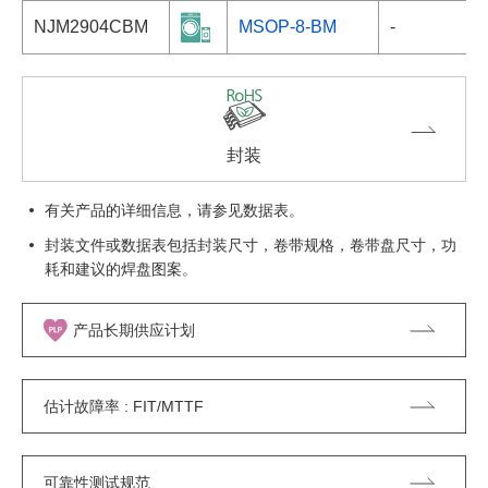
NJM2904CBM
MSOP-8-BM
-
封装
有关产品的详细信息，请参见数据表。
封装文件或数据表包括封装尺寸，卷带规格，卷带盘尺寸，功
耗和建议的焊盘图案。
产品长期供应计划
估计故障率 : FIT/MTTF
可靠性测试规范