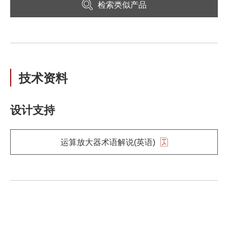
检索类似产品
技术资料
设计支持
运算放大器术语解说(英语)