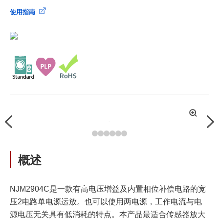
使用指南
拡
Previous
Nex
大
概述
NJM2904C是一款有高电压增益及内置相位补偿电路的宽
压2电路单电源运放。也可以使用两电源，工作电流与电
源电压无关具有低消耗的特点。本产品最适合传感器放大