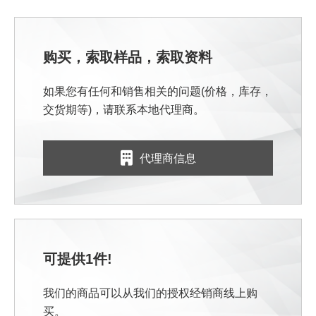
购买，索取样品，索取资料
如果您有任何和销售相关的问题(价格，库存，
交货期等)，请联系本地代理商。
代理商信息
可提供1件!
我们的商品可以从我们的授权经销商线上购
买。