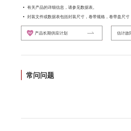
有关产品的详细信息，请参见数据表。
封装文件或数据表包括封装尺寸，卷带规格，卷带盘尺寸
产品长期供应计划
估计故障率
常问问题