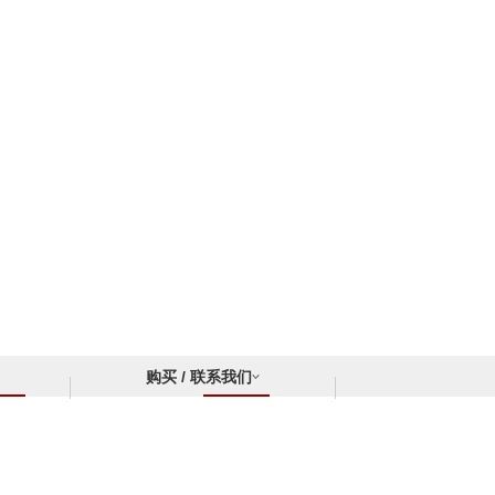
购买 / 联系我们