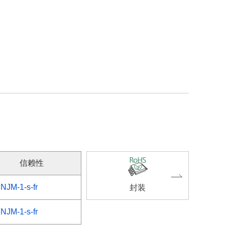
信赖性
NJM-1-s-fr
封装
NJM-1-s-fr