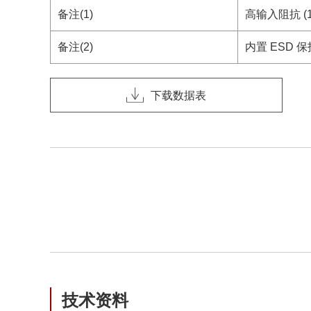
备注(1)
高输入阻抗 (
备注(2)
内置 ESD 保
下载数据表
技术资料