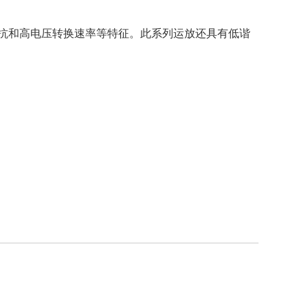
大输入阻抗和高电压转换速率等特征。此系列运放还具有低谐