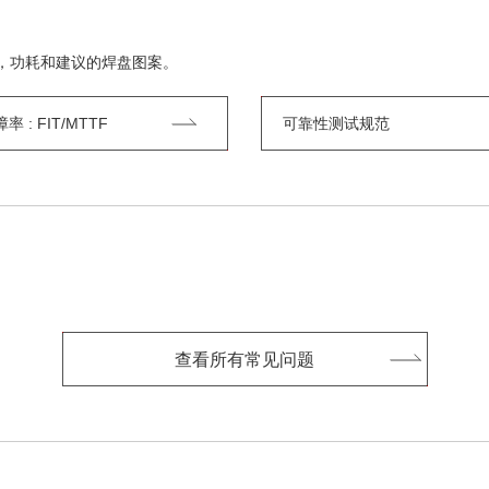
，功耗和建议的焊盘图案。
 : FIT/MTTF
可靠性测试规范
查看所有常见问题