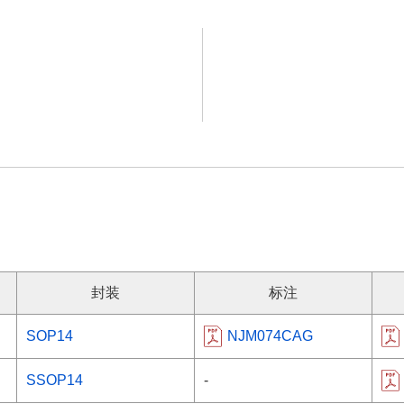
封装
标注
SOP14
NJM074CAG
SSOP14
-