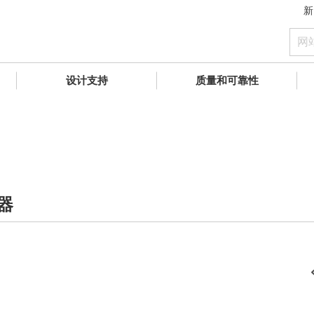
新
设计支持
质量和可靠性
器