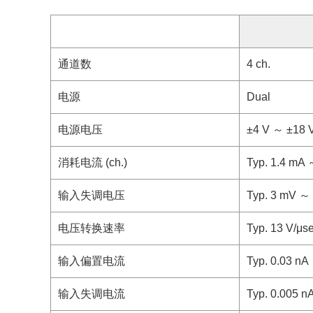
通道数
4 ch.
电源
Dual
电源电压
±4 V ～ ±18 V
消耗电流 (ch.)
Typ. 1.4 mA 
输入失调电压
Typ. 3 mV ～
电压转换速率
Typ. 13 V/μs
输入偏置电流
Typ. 0.03 nA
输入失调电流
Typ. 0.005 n