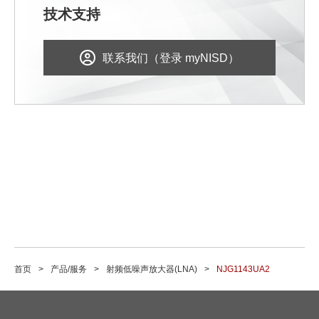
技术支持
联系我们（登录 myNISD）
首页
产品/服务
射频低噪声放大器(LNA)
NJG1143UA2