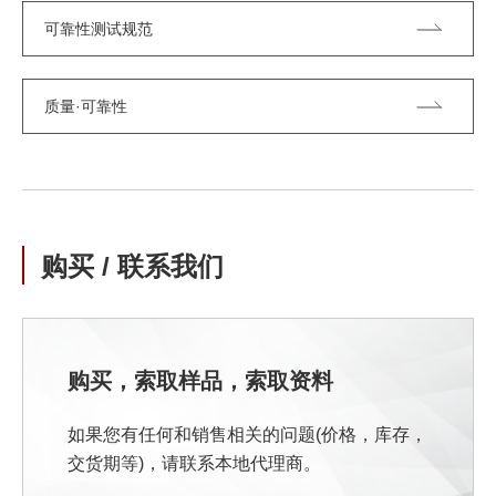
可靠性测试规范
质量·可靠性
购买 / 联系我们
购买，索取样品，索取资料
如果您有任何和销售相关的问题(价格，库存，
交货期等)，请联系本地代理商。