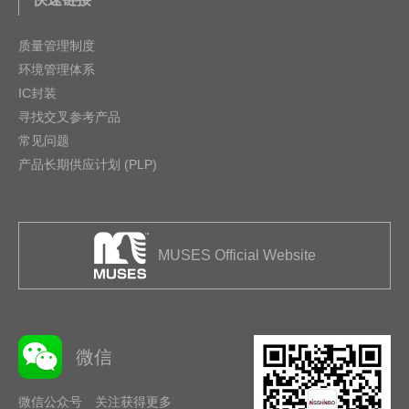
质量管理制度
环境管理体系
IC封装
寻找交叉参考产品
常见问题
产品长期供应计划 (PLP)
MUSES Official Website
微信
微信公众号 关注获得更多