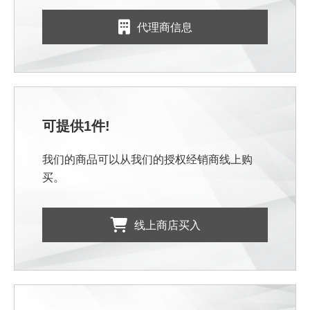
代理商信息
可提供1件!
我们的商品可以从我们的授权经销商线上购
买。
线上商店买入