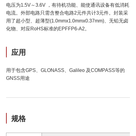
电压为1.5V～3.6V ，有待机功能、能使通讯设备有低消耗
电流。外部电路只需含整合电路2元件共计3元件。封装采
用了超小型、超薄型(1.0mmx1.0mmx0.37mm)、无铅无卤
化物、对应RoHS标准的EPFFP6-A2。
应用
用于包含GPS、GLONASS、Galileo 及COMPASS等的
GNSS用途
规格