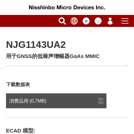
NJG1143UA2
用于GNSS的低噪声增幅器GaAs MMIC
下载数据表
消费品用 (0.7MB)
ECAD 模型: