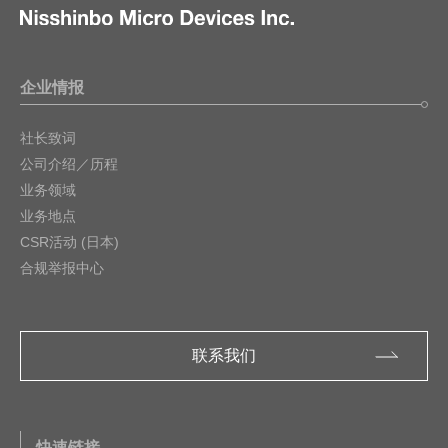
企业情报
社长致词
公司介绍／历程
业务领域
业务地点
CSR活动 (日本)
合规举报中心
联系我们
快速链接