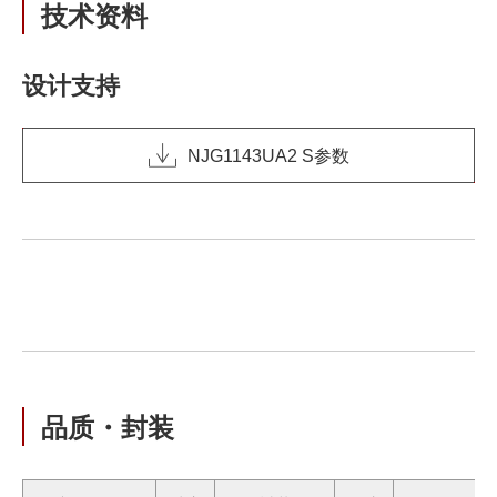
技术资料
设计支持
NJG1143UA2 S参数
品质・封装