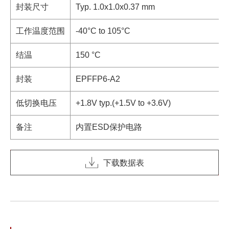
封装尺寸
Typ. 1.0x1.0x0.37 mm
工作温度范围
-40°C to 105°C
结温
150 °C
封装
EPFFP6-A2
低切换电压
+1.8V typ.(+1.5V to +3.6V)
备注
内置ESD保护电路
下载数据表