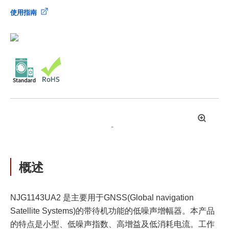
使用指南
拡
大
概述
NJG1143UA2 是主要用于GNSS(Global navigation
Satellite Systems)的带待机功能的低噪声增幅器。本产品
的特点是小型、低噪声指数、高增益及低消耗电流。工作