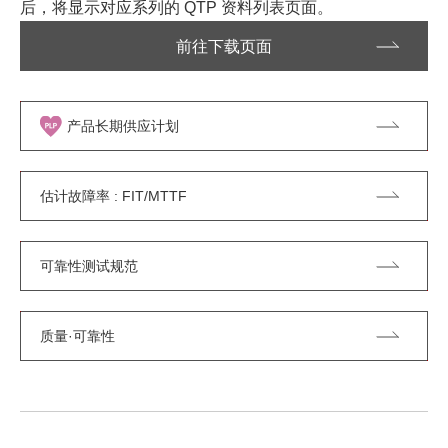
后，将显示对应系列的 QTP 资料列表页面。
前往下载页面
产品长期供应计划
估计故障率 : FIT/MTTF
可靠性测试规范
质量·可靠性