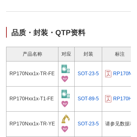
品质・封装・QTP资料
产品名称
对应
封装
标注
RP170Nxx1x-TR-FE
SOT-23-5
RP170N
RP170Hxx1x-T1-FE
SOT-89-5
RP170H
RP170Nxx1x-TR-YE
SOT-23-5
请参见数据表