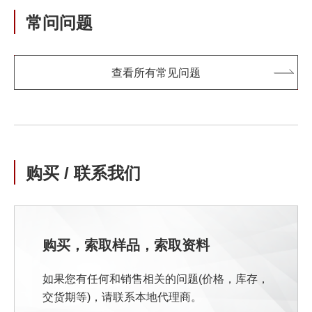
常问问题
查看所有常见问题
购买 / 联系我们
购买，索取样品，索取资料
如果您有任何和销售相关的问题(价格，库存，
交货期等)，请联系本地代理商。