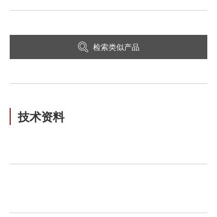
检索类似产品
技术资料