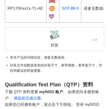
RP170Hxx1x-T1-AE
SOT-89-5
请参见数据表
封装
有关产品的详细信息，请参见数据表。
封装文件或数据表包括封装尺寸，卷带规格，卷带盘尺寸，功
耗和建议的焊盘图案。
Qualification Test Plan（QTP）资料
下载 QTP 资料需要
myNISD 账户
。 如果您尚未拥有账
户，
请提前完成注册。
如果您已经拥有账户，请点击下方按钮。 登录 myNISD