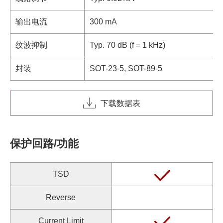
输出电流
300 mA
纹波抑制
Typ. 70 dB (f = 1 kHz)
封装
SOT-23-5, SOT-89-5
下载数据表
保护回路/功能
TSD
Reverse
Current Limit