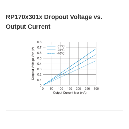
RP170x301x Dropout Voltage vs.
Output Current