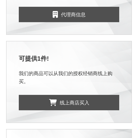
代理商信息
可提供1件!
我们的商品可以从我们的授权经销商线上购
买。
线上商店买入