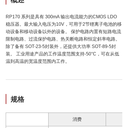
RP170 系列是具有 300mA 输出电流能力的CMOS LDO
稳压器。最大输入电压为10V，可用于2节锂离子电池的移
动设备和移动设备以外的设备。 保护电路内置有短路电流
限制电路、过流保护电路、热关断电路和恒定斜率电路。
除了备有 SOT-23-5封装外，还提供大功率 SOT-89-5封
装。 工业用途产品的工作温度范围支持-50°C，可在从低
温到高温的宽温度范围内工作。
规格
消费