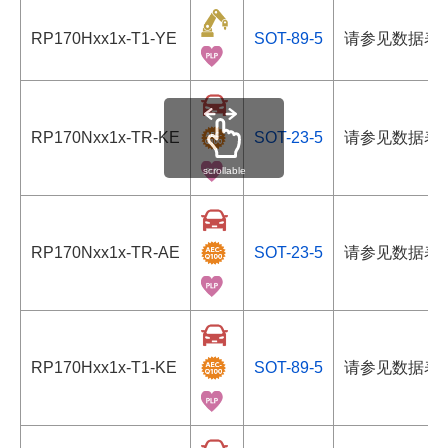
RP170Hxx1x-T1-YE
SOT-89-5
请参见数据表
RP170Nxx1x-TR-KE
SOT-23-5
请参见数据表
scrollable
RP170Nxx1x-TR-AE
SOT-23-5
请参见数据表
RP170Hxx1x-T1-KE
SOT-89-5
请参见数据表