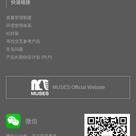
快速链接
质量管理制度
环境管理体系
IC封装
寻找交叉参考产品
常见问题
产品长期供应计划 (PLP)
MUSES Official Website
微信
微信公众号 关注获得更多