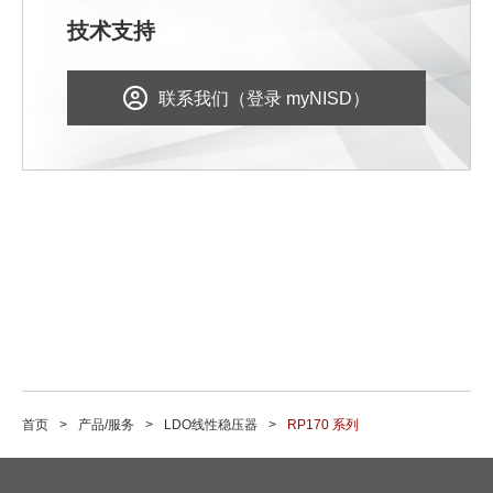
技术支持
联系我们（登录 myNISD）
首页
产品/服务
LDO线性稳压器
RP170 系列