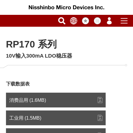
RP170 系列
10V输入300mA LDO稳压器
下载数据表
消费品用 (1.6MB)
工业用 (1.5MB)