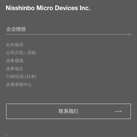
企业情报
社长致词
公司介绍／历程
业务领域
业务地点
CSR活动 (日本)
合规举报中心
联系我们