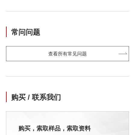
常问问题
查看所有常见问题
购买 / 联系我们
购买，索取样品，索取资料