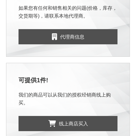
如果您有任何和销售相关的问题(价格，库存，
交货期等)，请联系本地代理商。
代理商信息
可提供1件!
我们的商品可以从我们的授权经销商线上购
买。
线上商店买入