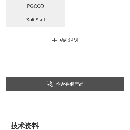
PGOOD
Soft Start
功能说明
检索类似产品
技术资料