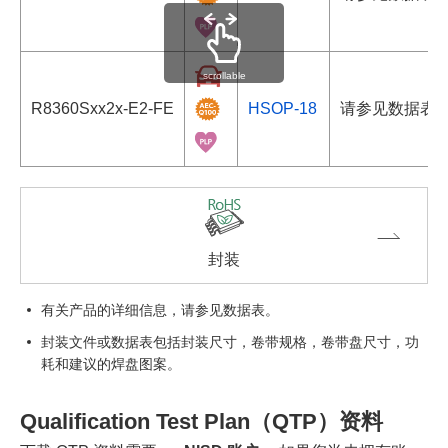
scrollable
R8360Sxx2x-E2-FE
HSOP-18
请参见数据表
封装
有关产品的详细信息，请参见数据表。
封装文件或数据表包括封装尺寸，卷带规格，卷带盘尺寸，功
耗和建议的焊盘图案。
Qualification Test Plan（QTP）资料