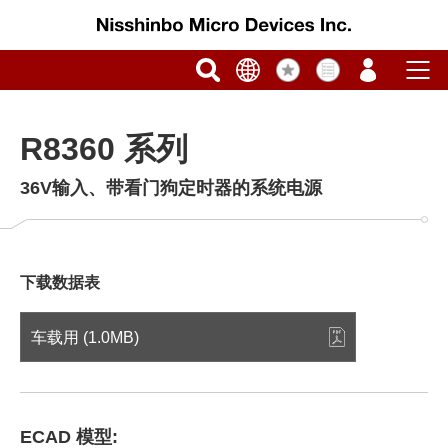
R8360 系列
36V输入、带看门狗定时器的系统电源
下载数据表
车载用 (1.0MB)
ECAD 模型: