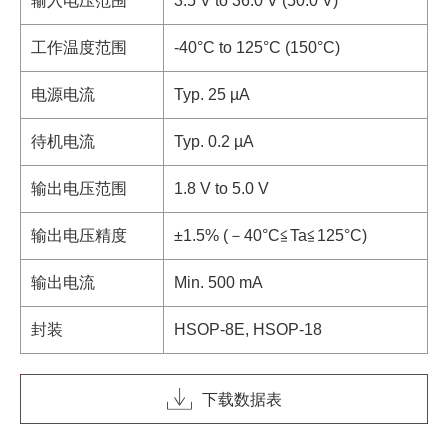
输入电压范围
3.5 V to 36.0 V (50.0 V)
工作温度范围
-40°C to 125°C (150°C)
电源电流
Typ. 25 µA
待机电流
Typ. 0.2 µA
输出电压范围
1.8 V to 5.0 V
输出电压精度
±1.5% (－40°C≦Ta≦125°C)
输出电流
Min. 500 mA
封装
HSOP-8E, HSOP-18
下载数据表