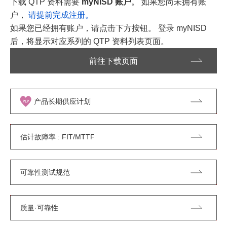
下载 QTP 资料需要
myNISD 账户
。 如果您尚未拥有账
户，
请提前完成注册。
如果您已经拥有账户，请点击下方按钮。 登录 myNISD
后，将显示对应系列的 QTP 资料列表页面。
前往下载页面
产品长期供应计划
估计故障率 : FIT/MTTF
可靠性测试规范
质量·可靠性