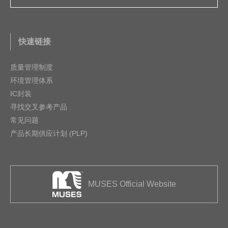
快速链接
质量管理制度
环境管理体系
IC封装
寻找交叉参考产品
常见问题
产品长期供应计划 (PLP)
MUSES Official Website