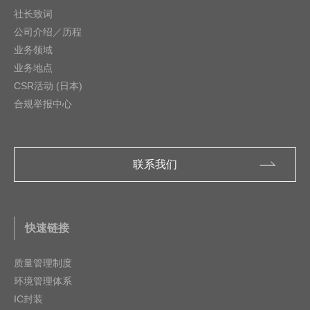
社长致词
公司介绍／历程
业务领域
业务地点
CSR活动 (日本)
合规举报中心
联系我们
快速链接
质量管理制度
环境管理体系
IC封装