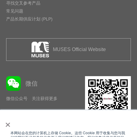
寻找交叉参考产品
常见问题
产品长期供应计划 (PLP)
MUSES Official Website
微信
微信公众号 关注获得更多
×
本网站会在您的计算机上存储 Cookie。这些 Cookie 用于收集与您与我
隐私政策
使用条款