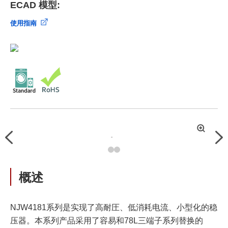
ECAD 模型:
使用指南
拡
Previous
Nex
大
概述
NJW4181系列是实现了高耐圧、低消耗电流、小型化的稳
压器。本系列产品采用了容易和78L三端子系列替换的