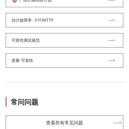
产品长期供应计划
估计故障率 : FIT/MTTF
可靠性测试规范
质量·可靠性
常问问题
查看所有常见问题