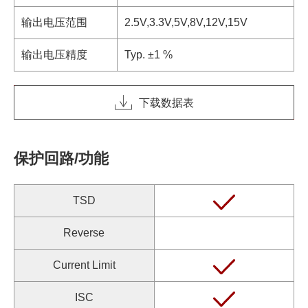
输出电压范围
2.5V,3.3V,5V,8V,12V,15V
输出电压精度
Typ. ±1 %
下载数据表
保护回路/功能
TSD
Reverse
Current Limit
ISC