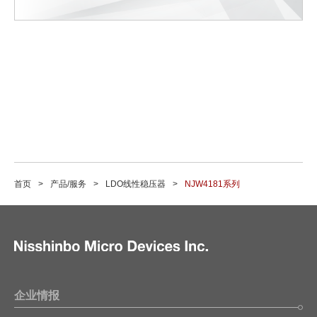
首页
产品/服务
LDO线性稳压器
NJW4181系列
企业情报