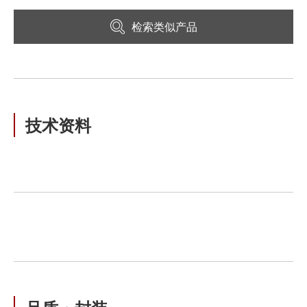
检索类似产品
技术资料