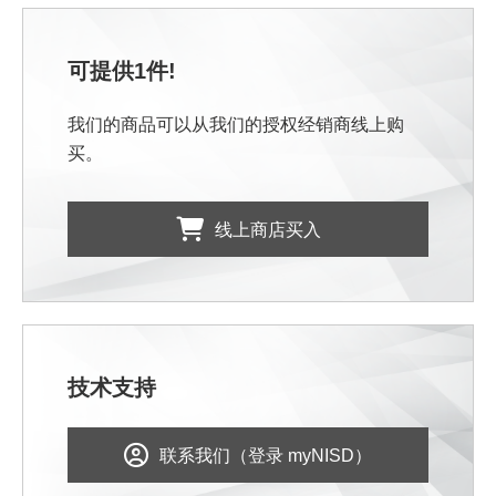
可提供1件!
我们的商品可以从我们的授权经销商线上购
买。
线上商店买入
技术支持
联系我们（登录 myNISD）