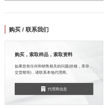
购买 / 联系我们
购买，索取样品，索取资料
如果您有任何和销售相关的问题(价格，库存，
交货期等)，请联系本地代理商。
代理商信息