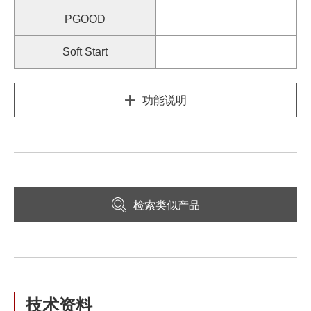
PGOOD
Soft Start
功能说明
检索类似产品
技术资料