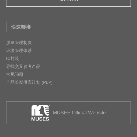
快速链接
质量管理制度
环境管理体系
IC封装
寻找交叉参考产品
常见问题
产品长期供应计划 (PLP)
MUSES Official Website