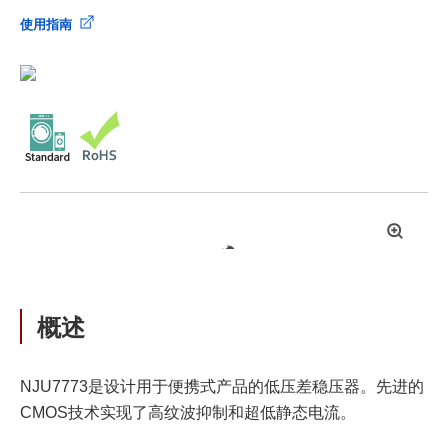
使用指南
拡
大
概述
NJU7773是设计用于便携式产品的低压差稳压器。先进的
CMOS技术实现了高纹波抑制和超低静态电流。