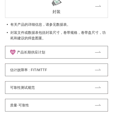
封装
有关产品的详细信息，请参见数据表。
封装文件或数据表包括封装尺寸，卷带规格，卷带盘尺寸，功
耗和建议的焊盘图案。
产品长期供应计划
估计故障率 : FIT/MTTF
可靠性测试规范
质量·可靠性