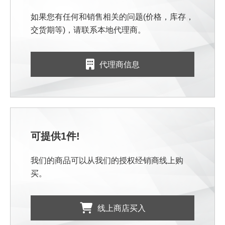
如果您有任何和销售相关的问题(价格，库存，
交货期等)，请联系本地代理商。
代理商信息
可提供1件!
我们的商品可以从我们的授权经销商线上购
买。
线上商店买入