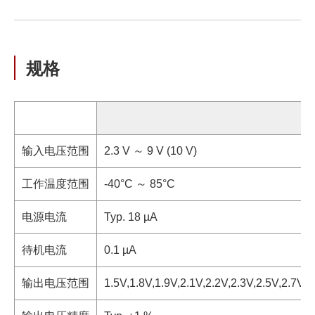
规格
输入电压范围
2.3 V ～ 9 V (10 V)
工作温度范围
-40°C ～ 85°C
电源电流
Typ. 18 µA
待机电流
0.1 µA
输出电压范围
1.5V,1.8V,1.9V,2.1V,2.2V,2.3V,2.5V,2.7V,2