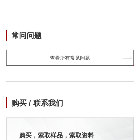
常问问题
查看所有常见问题
购买 / 联系我们
购买，索取样品，索取资料