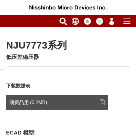
NJU7773系列
低压差稳压器
下载数据表
消费品用 (0.2MB)
ECAD 模型: