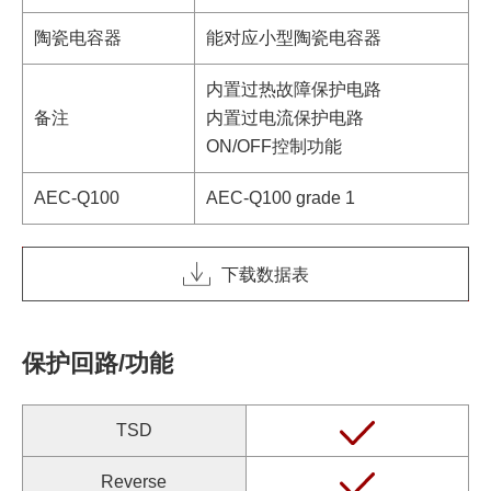
陶瓷电容器
能对应小型陶瓷电容器
内置过热故障保护电路
备注
内置过电流保护电路
ON/OFF控制功能
AEC-Q100
AEC-Q100 grade 1
下载数据表
保护回路/功能
TSD
Reverse