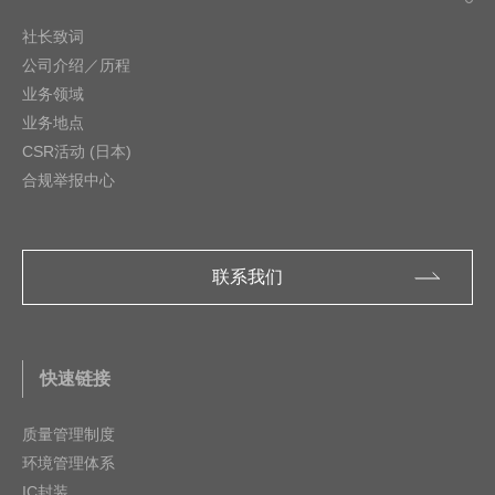
社长致词
公司介绍／历程
业务领域
业务地点
CSR活动 (日本)
合规举报中心
联系我们
快速链接
质量管理制度
环境管理体系
IC封装