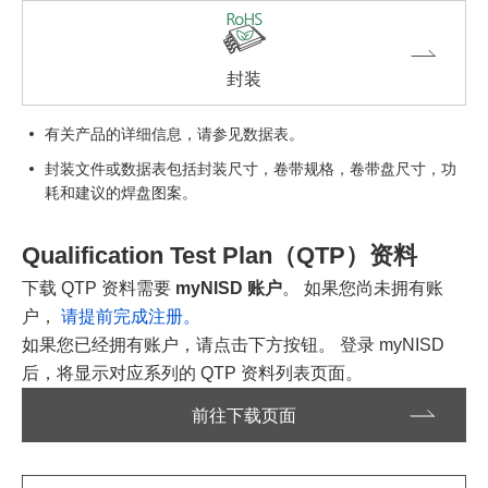
封装
有关产品的详细信息，请参见数据表。
封装文件或数据表包括封装尺寸，卷带规格，卷带盘尺寸，功
耗和建议的焊盘图案。
Qualification Test Plan（QTP）资料
下载 QTP 资料需要
myNISD 账户
。 如果您尚未拥有账
户，
请提前完成注册。
如果您已经拥有账户，请点击下方按钮。 登录 myNISD
后，将显示对应系列的 QTP 资料列表页面。
前往下载页面