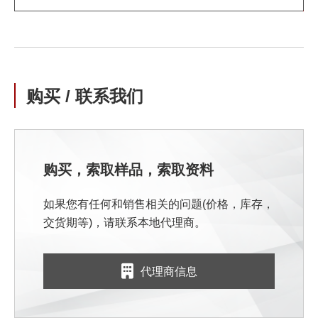
购买 / 联系我们
购买，索取样品，索取资料
如果您有任何和销售相关的问题(价格，库存，
交货期等)，请联系本地代理商。
代理商信息