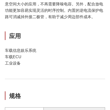
意空间大小的应用，不再需要降噪电容。另外，配合放电
功能更加容易实现灵活的时序控制。内置的逆电流保护电
路可消减掉外接二极管，有助于减少周边部件成本。
应用
车载信息娱乐系统
车载ECU
工业设备
规格