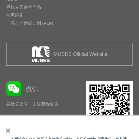
寻找交叉参考产品
常见问题
产品长期供应计划 (PLP)
MUSES Official Website
微信
微信公众号 关注获得更多
×
本网站会在您的计算机上存储 Cookie。这些 Cookie 用于收集与您与我