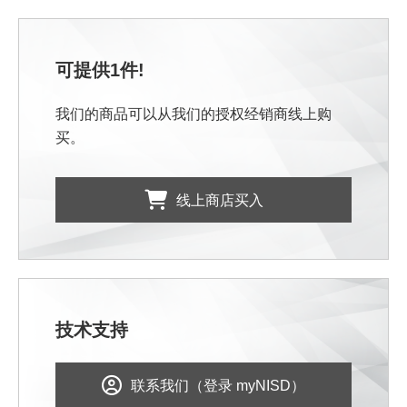
可提供1件!
我们的商品可以从我们的授权经销商线上购
买。
线上商店买入
技术支持
联系我们（登录 myNISD）