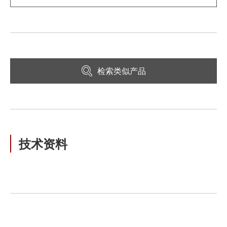
检索类似产品
技术资料