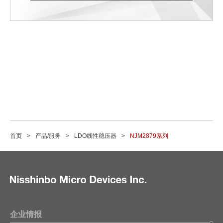
首页
产品/服务
LDO线性稳压器
NJM2879系列
企业情报