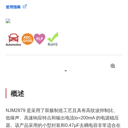
使用指南
拡
大
概述
NJM2879 是采用了双极制造工艺且具有高纹波抑制比、
低噪声、高速响应特点和输出电流Io=200mA 的电源稳压
器。该产品采用的小型封装和0.47μF去耦电容非常适合在