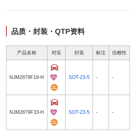
品质・封装・QTP资料
产品名称
对应
封装
标注
信赖性
NJM2879F18-H
SOT-23-5
-
-
NJM2879F33-H
SOT-23-5
-
-