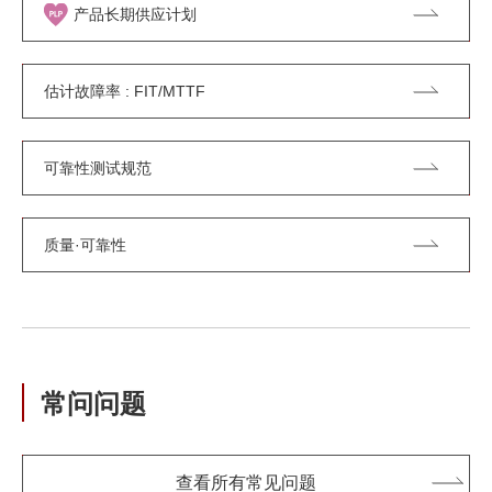
产品长期供应计划
估计故障率 : FIT/MTTF
可靠性测试规范
质量·可靠性
常问问题
查看所有常见问题