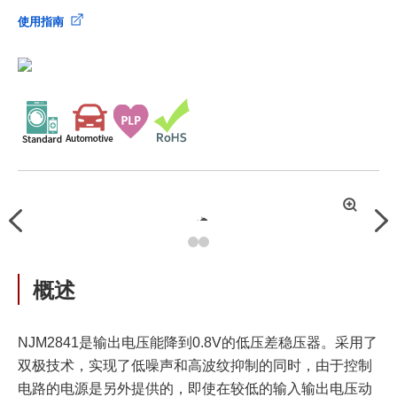
使用指南
拡
Previous
Nex
大
概述
NJM2841是输出电压能降到0.8V的低压差稳压器。采用了
双极技术，实现了低噪声和高波纹抑制的同时，由于控制
电路的电源是另外提供的，即使在较低的输入输出电压动