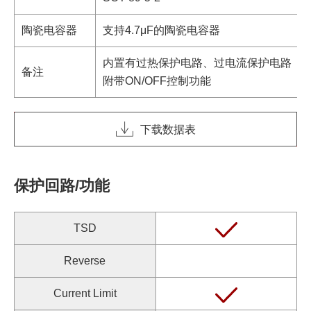
陶瓷电容器
支持4.7μF的陶瓷电容器
内置有过热保护电路、过电流保护电路
备注
附带ON/OFF控制功能
下载数据表
保护回路/功能
TSD
Reverse
Current Limit