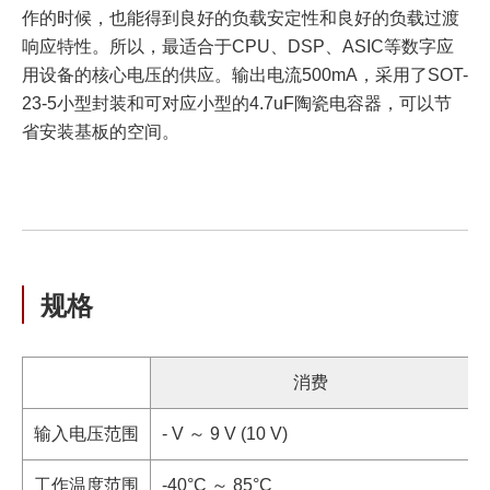
作的时候，也能得到良好的负载安定性和良好的负载过渡
响应特性。所以，最适合于CPU、DSP、ASIC等数字应
用设备的核心电压的供应。输出电流500mA，采用了SOT-
23-5小型封装和可对应小型的4.7uF陶瓷电容器，可以节
省安装基板的空间。
规格
消费
输入电压范围
- V ～ 9 V (10 V)
工作温度范围
-40°C ～ 85°C