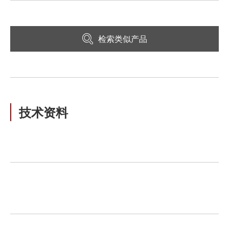
检索类似产品
技术资料