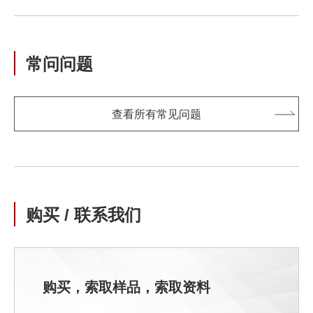
常问问题
查看所有常见问题
购买 / 联系我们
购买，索取样品，索取资料