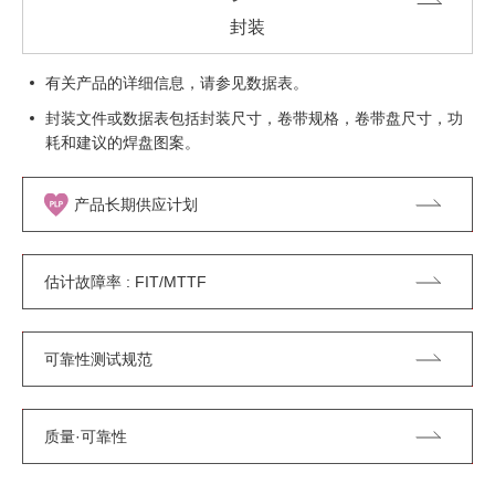
封装
有关产品的详细信息，请参见数据表。
封装文件或数据表包括封装尺寸，卷带规格，卷带盘尺寸，功
耗和建议的焊盘图案。
产品长期供应计划
估计故障率 : FIT/MTTF
可靠性测试规范
质量·可靠性