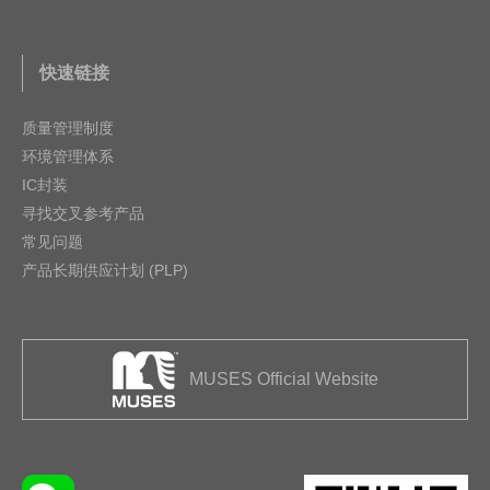
快速链接
质量管理制度
环境管理体系
IC封装
寻找交叉参考产品
常见问题
产品长期供应计划 (PLP)
MUSES Official Website