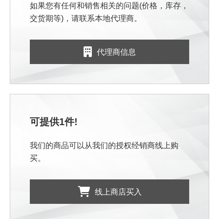
如果您有任何和销售相关的问题(价格，库存，
交货期等)，请联系本地代理商。
代理商信息
可提供1件!
我们的商品可以从我们的授权经销商线上购
买。
线上商店买入