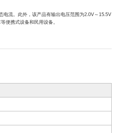
电流。此外，该产品有输出电压范围为2.0V～15.5V
VC等便携式设备和民用设备。