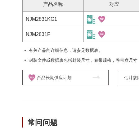
产品名称
对应
NJM2831KG1
NJM2831F
有关产品的详细信息，请参见数据表。
封装文件或数据表包括封装尺寸，卷带规格，卷带盘尺寸
产品长期供应计划
估计故障率
常问问题