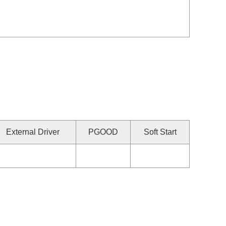
External Driver
PGOOD
Soft Start