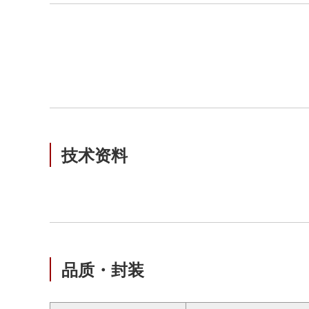
技术资料
品质・封装