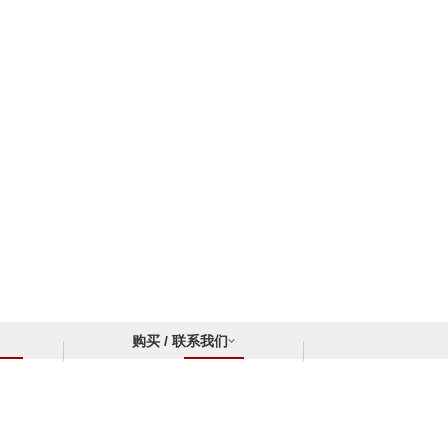
购买 / 联系我们