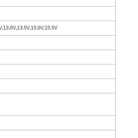
5V,13.0V,13.5V,15.0V,15.5V