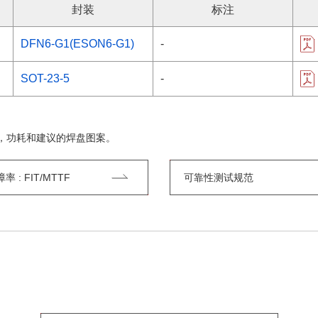
封装
标注
DFN6-G1(ESON6-G1)
-
SOT-23-5
-
，功耗和建议的焊盘图案。
 : FIT/MTTF
可靠性测试规范