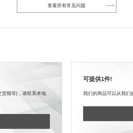
查看所有常见问题
可提供1件!
交货期等)，请联系本地
我们的商品可以从我们