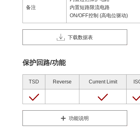
备注
内置短路限流电路
ON/OFF控制 (高电位驱动)
下载数据表
保护回路/功能
TSD
Reverse
Current Limit
IS
功能说明