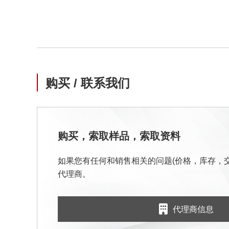
购买 / 联系我们
购买，索取样品，索取资料
如果您有任何和销售相关的问题(价格，库存，
代理商。
代理商信息