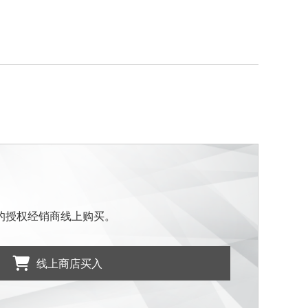
的授权经销商线上购买。
线上商店买入