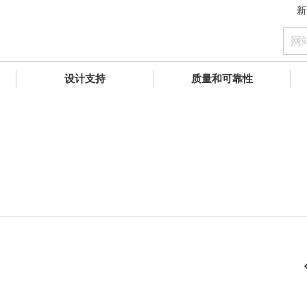
新
设计支持
质量和可靠性