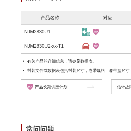
产品名称
对应
NJM2830U1
NJM2830U2-xx-T1
有关产品的详细信息，请参见数据表。
封装文件或数据表包括封装尺寸，卷带规格，卷带盘尺寸
产品长期供应计划
估计故障率
常问问题