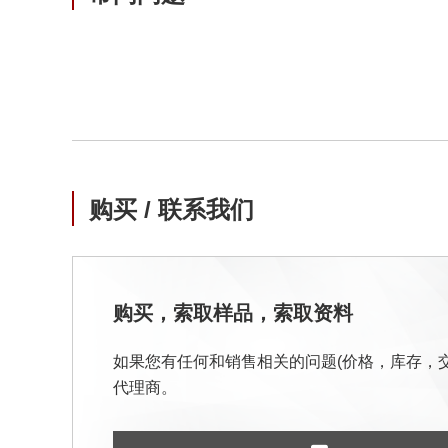
购买 / 联系我们
购买，索取样品，索取资料
如果您有任何和销售相关的问题(价格，库存，
代理商。