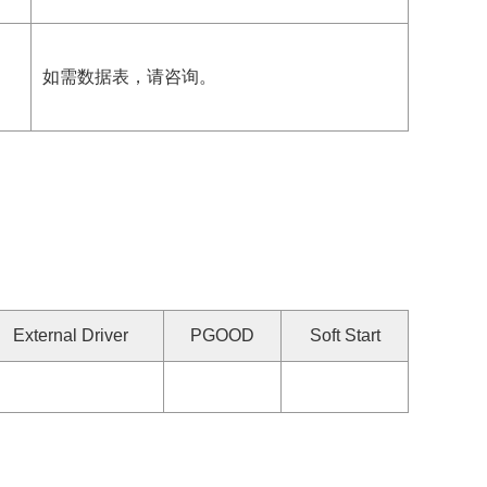
如需数据表，请咨询。
External Driver
PGOOD
Soft Start