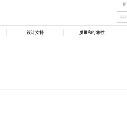
新
设计支持
质量和可靠性