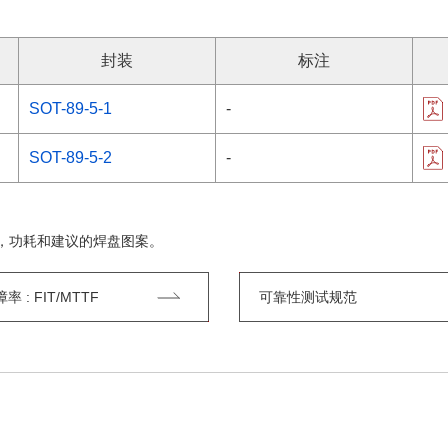
封装
标注
SOT-89-5-1
-
SOT-89-5-2
-
，功耗和建议的焊盘图案。
 : FIT/MTTF
可靠性测试规范