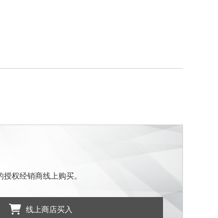
的授权经销商线上购买。
线上商店买入