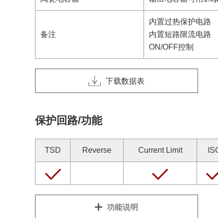
内置过热保护电路
备注
内置短路限流电路
ON/OFF控制
下载数据表
保护回路/功能
TSD
Reverse
Current Limit
IS
功能说明