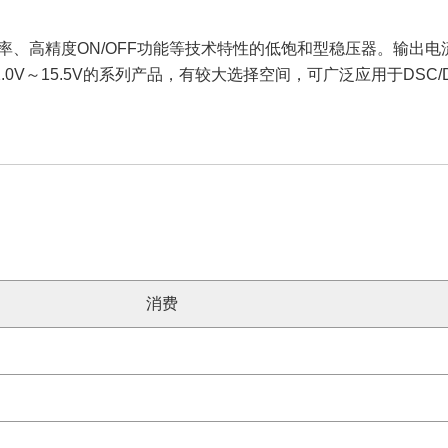
率、高精度ON/OFF功能等技术特性的低饱和型稳压器。输出电流
0V～15.5V的系列产品，有较大选择空间，可广泛应用于DSC
消费