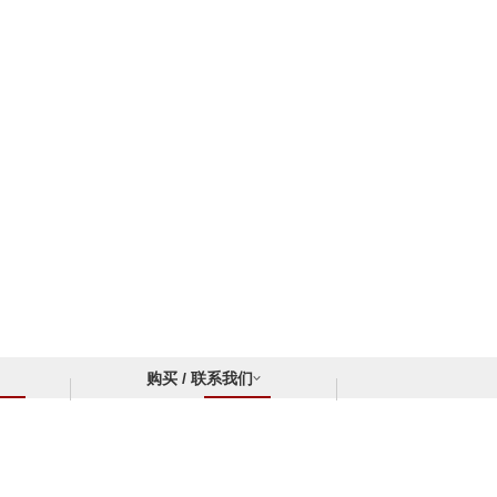
购买 / 联系我们