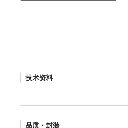
技术资料
品质・封装