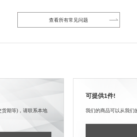
查看所有常见问题
可提供1件!
交货期等)，请联系本地
我们的商品可以从我们