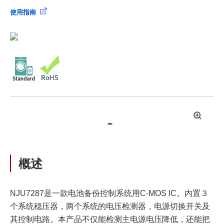
使用指南
拡
大
概述
NJU7287是一款电池备份控制系统用C-MOS IC。内置３
个系统稳压器，两个系统的电压检测器，电源切换开关及
其控制电路。本产品不仅能检测主电源电压降低，还能把