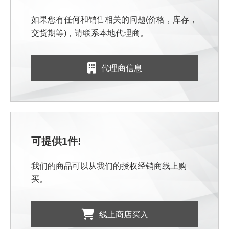
如果您有任何和销售相关的问题(价格，库存，
交货期等)，请联系本地代理商。
代理商信息
可提供1件!
我们的商品可以从我们的授权经销商线上购
买。
线上商店买入