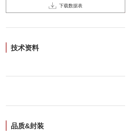
下载数据表
技术资料
品质&封装