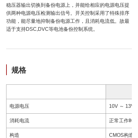
稳压器输出切换到备份电源上，并能给相应的电源电压提
供两种电源电压检测输出信号。开关控制采用了特殊排序
功能，能尽量地抑制备份电源工作，且消耗电流低。故最
适于支持DSC,DVC等电池备份控制系统。
规格
电源电压
10V ～ 13V
消耗电流
正常工作时，13
构造
CMOS构造