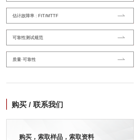
估计故障率 : FIT/MTTF
可靠性测试规范
质量·可靠性
购买 / 联系我们
购买，索取样品，索取资料