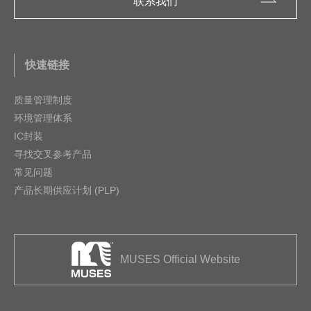
联系我们
快速链接
质量管理制度
环境管理体系
IC封装
寻找交叉参考产品
常见问题
产品长期供应计划 (PLP)
MUSES Official Website