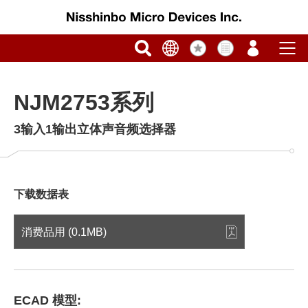
NJM2753系列
3输入1输出立体声音频选择器
下载数据表
消费品用 (0.1MB)
ECAD 模型: