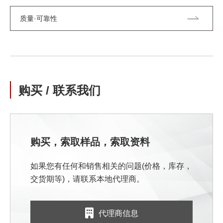
质量·可靠性
购买 / 联系我们
购买，索取样品，索取资料
如果您有任何和销售相关的问题(价格，库存，
交货期等)，请联系本地代理商。
代理商信息