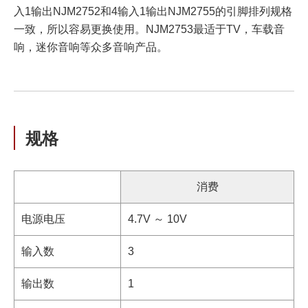
入1输出NJM2752和4输入1输出NJM2755的引脚排列规格
一致，所以容易更换使用。NJM2753最适于TV，车载音
响，迷你音响等众多音响产品。
规格
消费
电源电压
4.7V ～ 10V
输入数
3
输出数
1