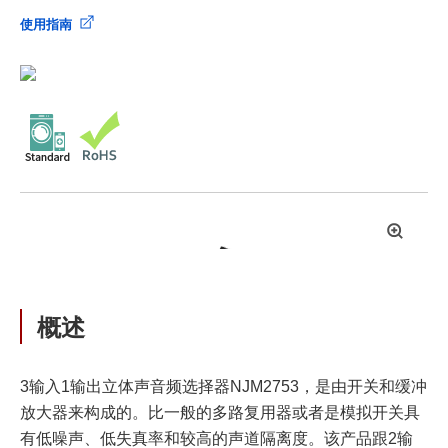
使用指南
拡
大
概述
3输入1输出立体声音频选择器NJM2753，是由开关和缓冲
放大器来构成的。比一般的多路复用器或者是模拟开关具
有低噪声、低失真率和较高的声道隔离度。该产品跟2输