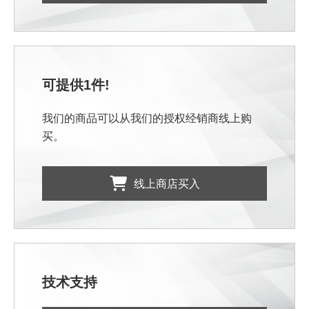
可提供1件!
我们的商品可以从我们的授权经销商线上购
买。
线上商店买入
技术支持