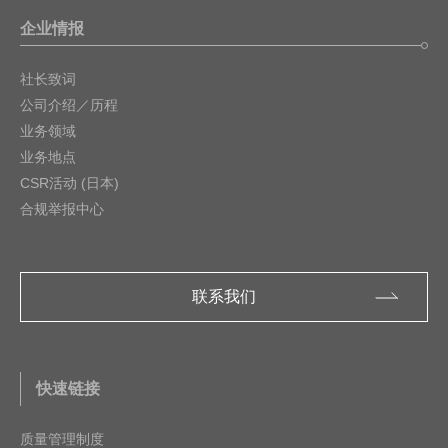
企业情报
社长致词
公司介绍／历程
业务领域
业务地点
CSR活动 (日本)
合规举报中心
联系我们
快速链接
质量管理制度