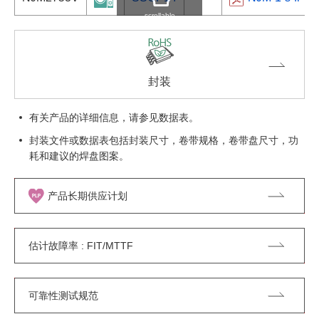
scrollable
封装
有关产品的详细信息，请参见数据表。
封装文件或数据表包括封装尺寸，卷带规格，卷带盘尺寸，功
耗和建议的焊盘图案。
产品长期供应计划
估计故障率 : FIT/MTTF
可靠性测试规范