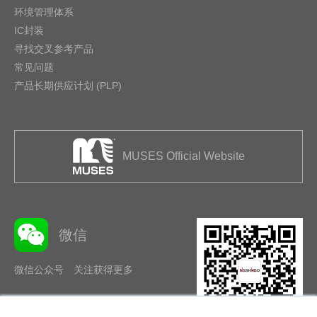
环境管理体系
IC封装
寻找交叉参考产品
常见问题
产品长期供应计划 (PLP)
MUSES Official Website
微信
微信公众号 关注获得更多