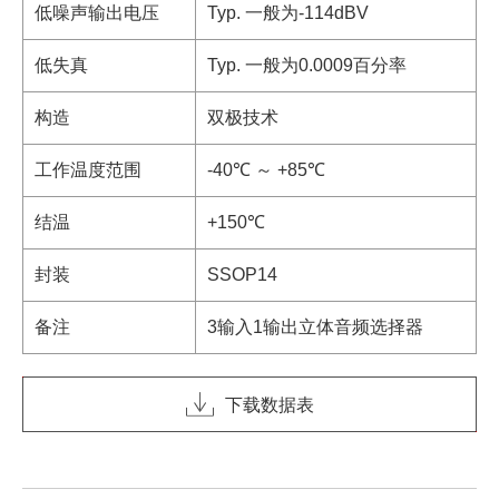
低噪声输出电压
Typ. 一般为-114dBV
低失真
Typ. 一般为0.0009百分率
构造
双极技术
工作温度范围
-40℃ ～ +85℃
结温
+150℃
封装
SSOP14
备注
3输入1输出立体音频选择器
下载数据表