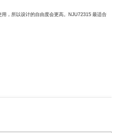
用，所以设计的自由度会更高。NJU72315 最适合