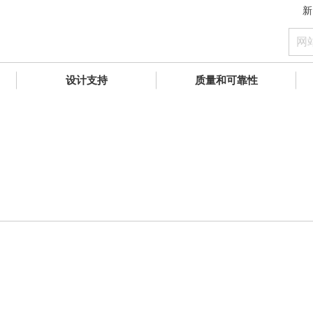
新
设计支持
质量和可靠性