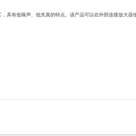
控制IC，具有低噪声、低失真的特点。该产品可以在外部连接放大器使