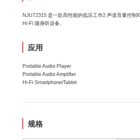
NJU72315 是一款高性能的低压工作2 声道音量
Hi-Fi 随身听设备。
应用
Portable Audio Player
Portable Audio Amplifier
Hi-Fi Smartphone/Tablet
规格