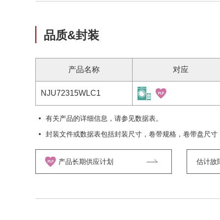
品质&封装
产品名称
对应
NJU72315WLC1
有关产品的详细信息，请参见数据表。
封装文件或数据表包括封装尺寸，卷带规格，卷带盘尺寸
产品长期供应计划
估计故障率