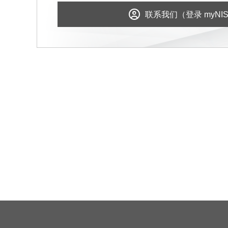
联系我们（登录 myNI