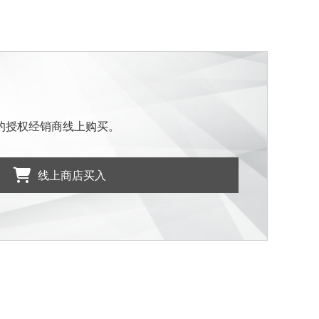
的授权经销商线上购买。
线上商店买入