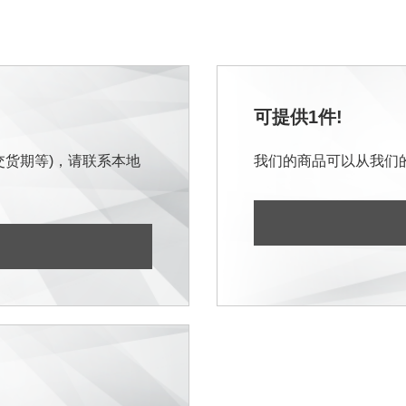
可提供1件!
交货期等)，请联系本地
我们的商品可以从我们