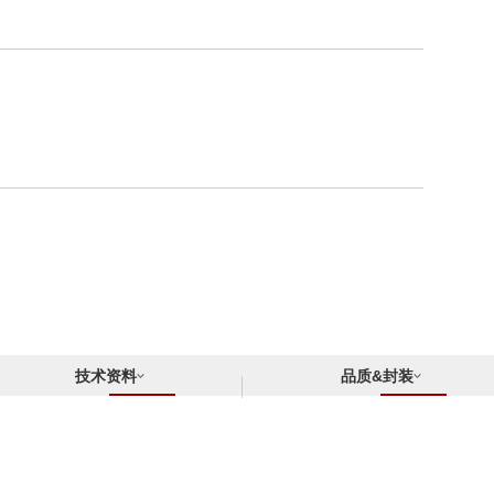
技术资料
品质&封装