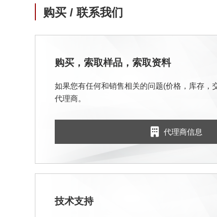
购买 / 联系我们
购买，索取样品，索取资料
如果您有任何和销售相关的问题(价格，库存，
代理商。
代理商信息
技术支持