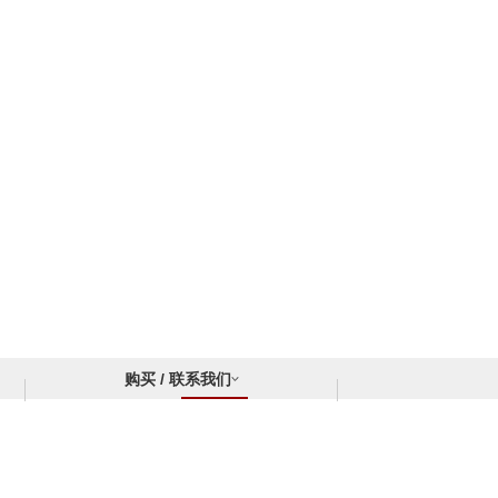
购买 / 联系我们