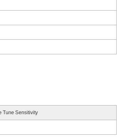
e Tune Sensitivity