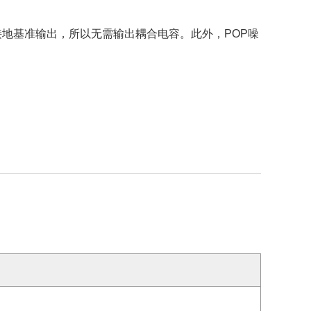
是接地基准输出，所以无需输出耦合电容。此外，POP噪