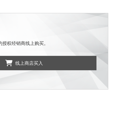
的授权经销商线上购买。
线上商店买入