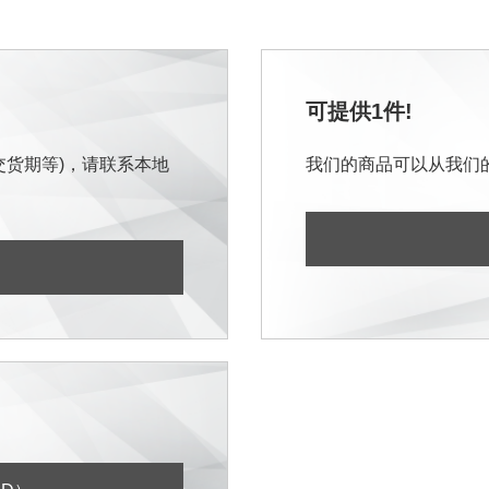
可提供1件!
交货期等)，请联系本地
我们的商品可以从我们