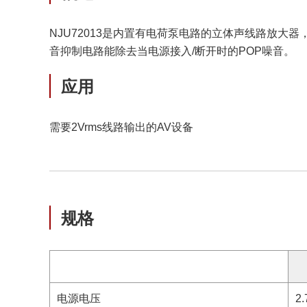
NJU72013是内置有电荷泵电路的立体声线路放大器
音抑制电路能除去当电源接入/断开时的POP噪音。
应用
需要2Vrms线路输出的AV设备
规格
电源电压
2.