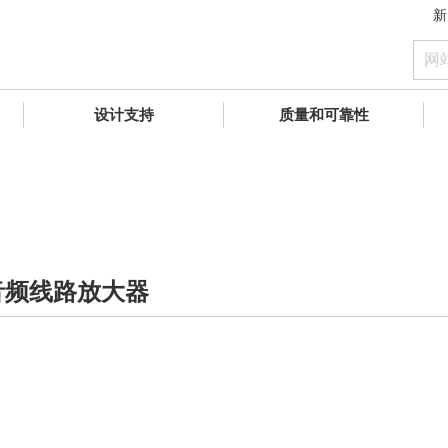
新
设计支持
质量和可靠性
的音频线路放大器