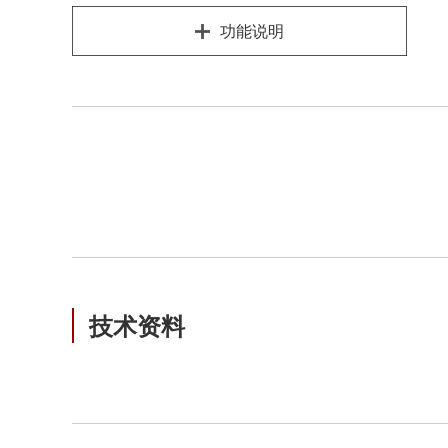
功能说明
技术资料