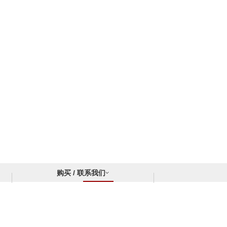
购买 / 联系我们