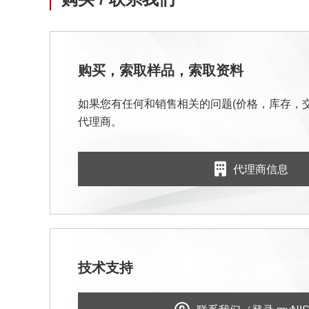
购买，索取样品，索取资料
如果您有任何和销售相关的问题(价格，库存，
代理商。
代理商信息
技术支持