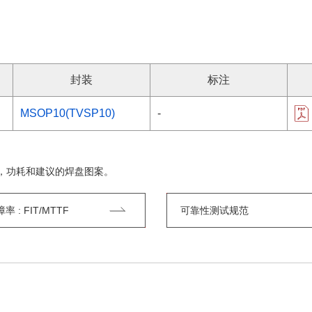
封装
标注
MSOP10(TVSP10)
-
，功耗和建议的焊盘图案。
 : FIT/MTTF
可靠性测试规范