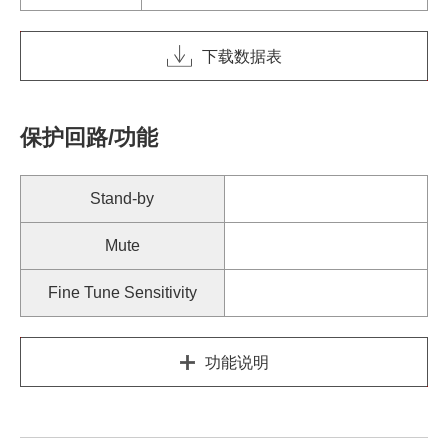
下载数据表
保护回路/功能
Stand-by
Mute
Fine Tune Sensitivity
功能说明