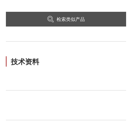
检索类似产品
技术资料