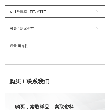
估计故障率 : FIT/MTTF
可靠性测试规范
质量·可靠性
购买 / 联系我们
购买，索取样品，索取资料