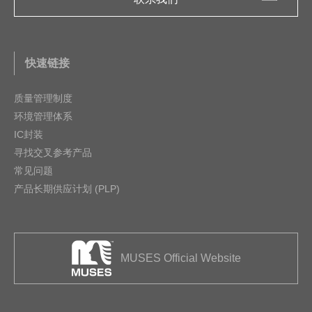
快速链接
质量管理制度
环境管理体系
IC封装
寻找交叉参考产品
常见问题
产品长期供应计划 (PLP)
MUSES Official Website