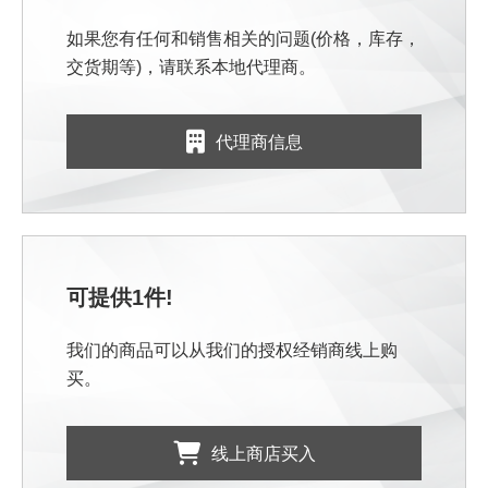
如果您有任何和销售相关的问题(价格，库存，
交货期等)，请联系本地代理商。
代理商信息
可提供1件!
我们的商品可以从我们的授权经销商线上购
买。
线上商店买入