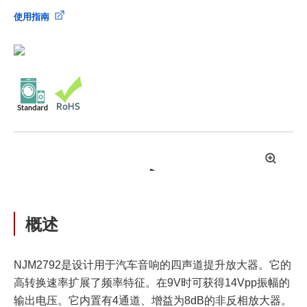
使用指南
拡
大
概述
NJM2792是设计用于汽车音响的四声道提升放大器。它的
高转换速率扩展了频率特征。在9V时可获得14Vpp振幅的
输出电压。它内置有4通道、增益为8dB的非反相放大器。