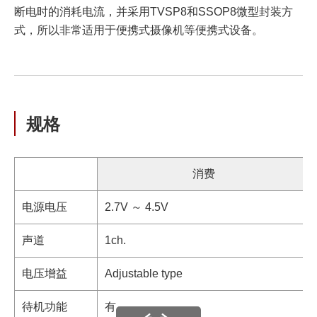
断电时的消耗电流，并采用TVSP8和SSOP8微型封装方
式，所以非常适用于便携式摄像机等便携式设备。
规格
消费
电源电压
2.7V ～ 4.5V
声道
1ch.
电压增益
Adjustable type
待机功能
有