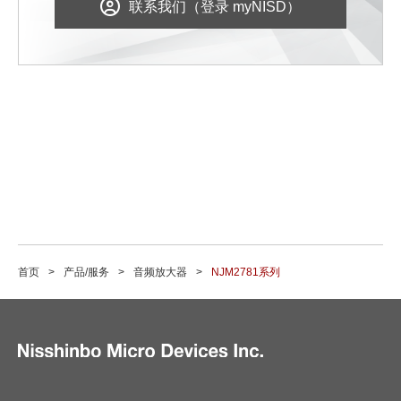
联系我们（登录 myNISD）
首页
产品/服务
音频放大器
NJM2781系列