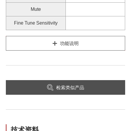
Mute
Fine Tune Sensitivity
功能说明
检索类似产品
技术资料