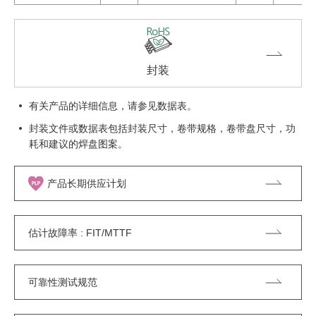
封装
有关产品的详细信息，请参见数据表。
封装文件或数据表包括封装尺寸，卷带规格，卷带盘尺寸，功
耗和建议的焊盘图案。
产品长期供应计划
估计故障率 : FIT/MTTF
可靠性测试规范