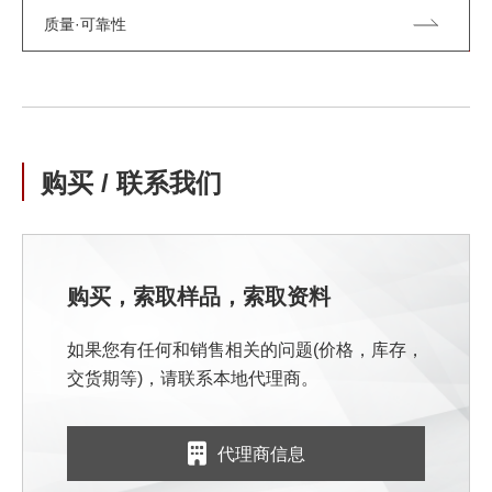
质量·可靠性
购买 / 联系我们
购买，索取样品，索取资料
如果您有任何和销售相关的问题(价格，库存，
交货期等)，请联系本地代理商。
代理商信息