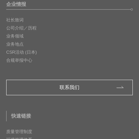
企业情报
社长致词
公司介绍／历程
业务领域
业务地点
CSR活动 (日本)
合规举报中心
联系我们
快速链接
质量管理制度