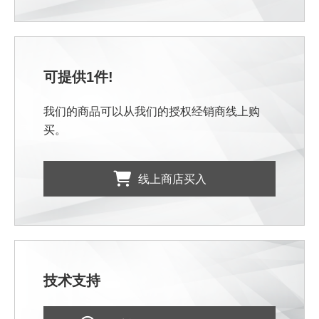
可提供1件!
我们的商品可以从我们的授权经销商线上购
买。
线上商店买入
技术支持