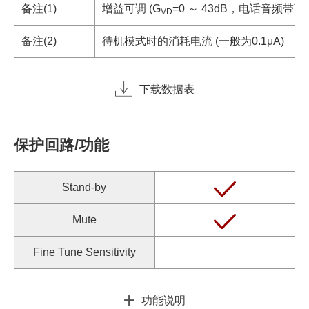
备注(1)
增益可调 (G
=0 ～ 43dB，电话音频带)
VD
备注(2)
待机模式时的消耗电流 (一般为0.1μA)
下载数据表
保护回路/功能
Stand-by
Mute
Fine Tune Sensitivity
功能说明