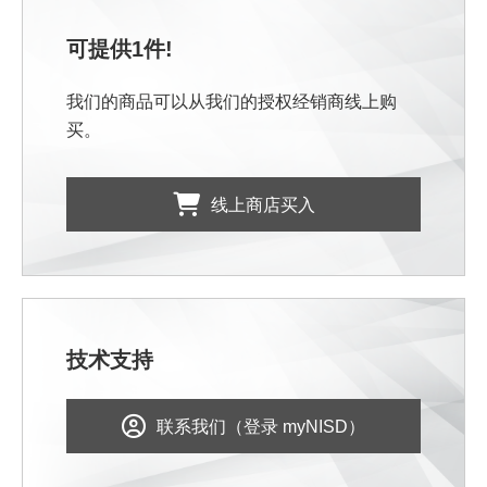
可提供1件!
我们的商品可以从我们的授权经销商线上购
买。
线上商店买入
技术支持
联系我们（登录 myNISD）