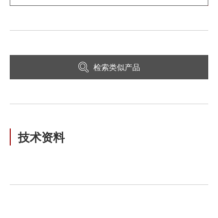
检索类似产品
技术资料