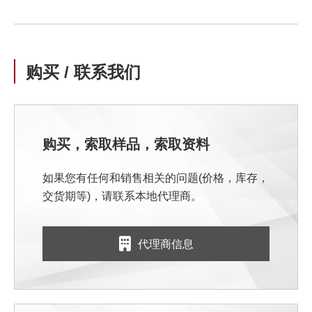
购买 / 联系我们
购买，索取样品，索取资料
如果您有任何和销售相关的问题(价格，库存，
交货期等)，请联系本地代理商。
代理商信息