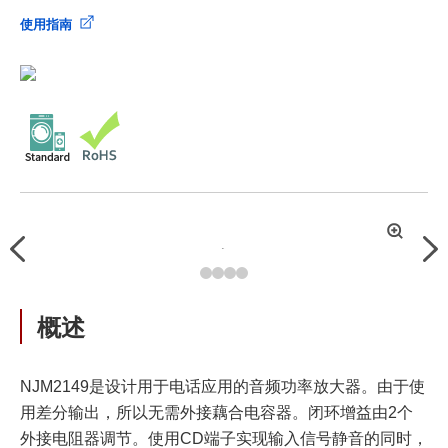
使用指南
拡
Previous
Nex
大
概述
NJM2149是设计用于电话应用的音频功率放大器。由于使
用差分输出，所以无需外接藕合电容器。闭环增益由2个
外接电阻器调节。使用CD端子实现输入信号静音的同时，