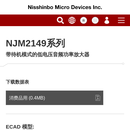
NJM2149系列
带待机模式的低电压音频功率放大器
下载数据表
消费品用 (0.4MB)
ECAD 模型: