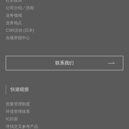
社长致词
公司介绍／历程
业务领域
业务地点
CSR活动 (日本)
合规举报中心
联系我们
快速链接
质量管理制度
环境管理体系
IC封装
寻找交叉参考产品