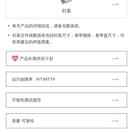
封装
有关产品的详细信息，请参见数据表。
封装文件或数据表包括封装尺寸，卷带规格，卷带盘尺寸，功
耗和建议的焊盘图案。
产品长期供应计划
估计故障率 : FIT/MTTF
可靠性测试规范
质量·可靠性