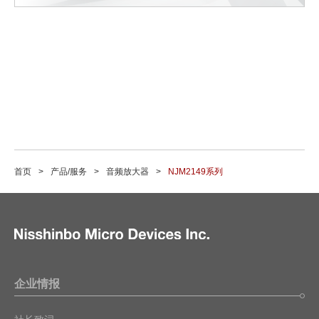
首页
产品/服务
音频放大器
NJM2149系列
企业情报