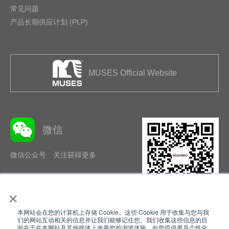
常见问题
产品长期供应计划 (PLP)
MUSES Official Website
微信
微信公众号 关注获得更多
×
本网站会在您的计算机上存储 Cookie。这些 Cookie 用于收集与您与我
隐私政策
使用条款
们的网站互动相关的信息并让我们能够记住您。我们收集这些信息的目
的在于在本网站及其他媒体上改善您的浏览体验、向您提供更具个性化