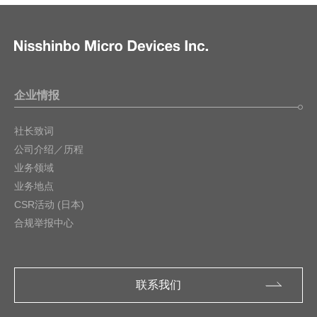
企业情报
社长致词
公司介绍／历程
业务领域
业务地点
CSR活动 (日本)
合规举报中心
联系我们