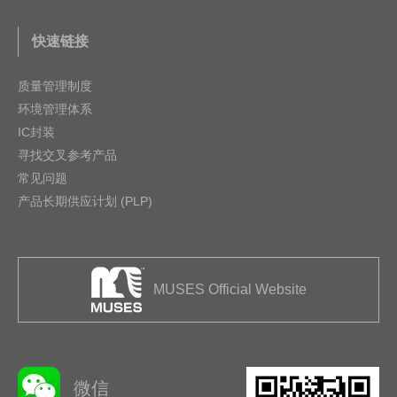
快速链接
质量管理制度
环境管理体系
IC封装
寻找交叉参考产品
常见问题
产品长期供应计划 (PLP)
MUSES Official Website
微信