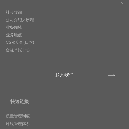
社长致词
公司介绍／历程
业务领域
业务地点
CSR活动 (日本)
合规举报中心
联系我们
快速链接
质量管理制度
环境管理体系