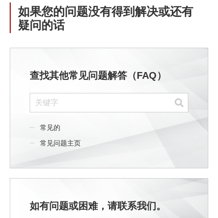
如果您的问题没有得到解决或还有
疑问的话
查找其他常见问题解答（FAQ）
常见的
常见问题主页
如有问题或困难，请联系我们。