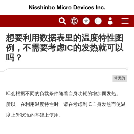
想要利用数据表里的温度特性图
例，不需要考虑IC的发热就可以
吗？
常见的
IC会根据不同的负载条件随着自身功耗的增加而发热。
所以，在利用温度特性时，请在考虑到IC自身发热而使温
度上升状况的基础上使用。