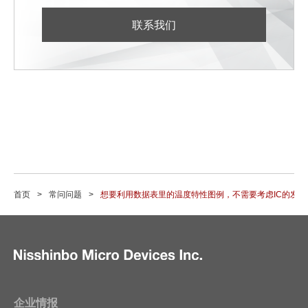
联系我们
首页
常问问题
想要利用数据表里的温度特性图例，不需要考虑IC的发热
企业情报