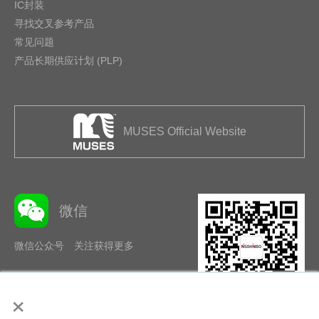
IC封装
寻找交叉参考产品
常见问题
产品长期供应计划 (PLP)
MUSES Official Website
微信
微信公众号 关注获得更多
×