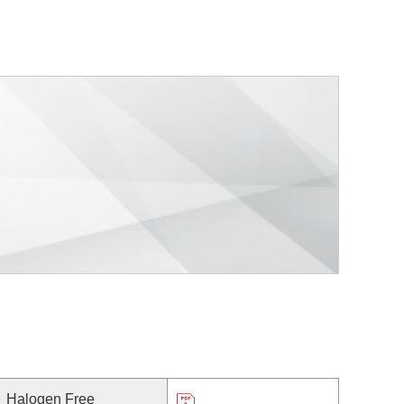
Halogen Free