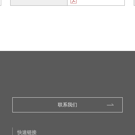
联系我们
快速链接