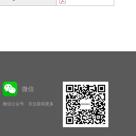
微信
微信公众号 关注获得更多