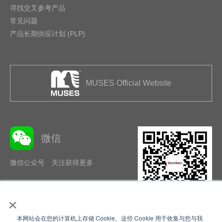
寻找交叉参考产品
常见问题
产品长期供应计划 (PLP)
MUSES Official Website
微信
微信公众号 关注获得更多
×
本网站会在您的计算机上存储 Cookie。这些 Cookie 用于收集与您与我