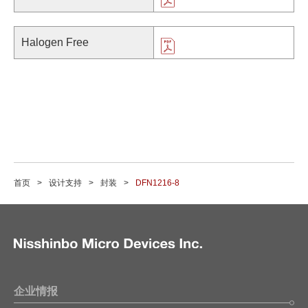
Halogen Free
首页
设计支持
封装
DFN1216-8
企业情报