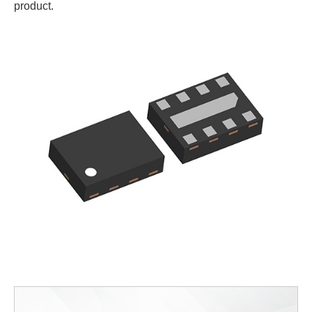
product.