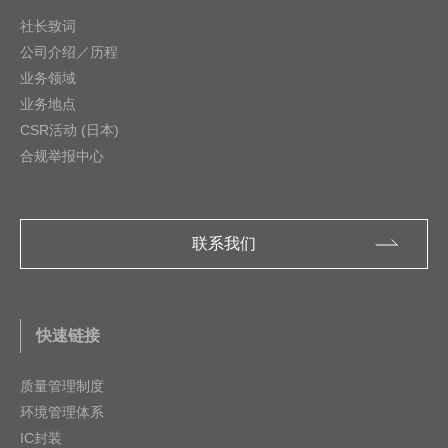
社长致词
公司介绍／历程
业务领域
业务地点
CSR活动 (日本)
合规举报中心
联系我们
快速链接
质量管理制度
环境管理体系
IC封装